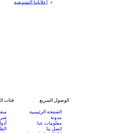
إعلاناتنا التشويقية
الوصول السريع
فئات ال
الصفحة الرئيسية
سعر 
مدونة
شراء
معلومات عنا
أدوا
اتصل بنا
الطا