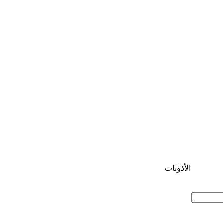
الأذونات