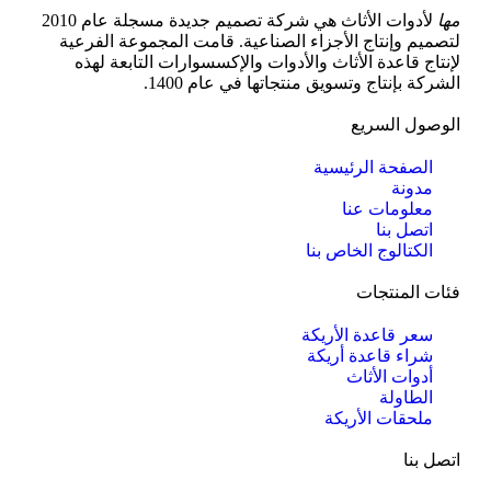
مها
لأدوات الأثاث هي شركة تصميم جديدة مسجلة عام 2010
لتصميم وإنتاج الأجزاء الصناعية. قامت المجموعة الفرعية
لإنتاج قاعدة الأثاث والأدوات والإكسسوارات التابعة لهذه
الشركة بإنتاج وتسويق منتجاتها في عام 1400.
الوصول السريع
الصفحة الرئيسية
مدونة
معلومات عنا
اتصل بنا
الكتالوج الخاص بنا
فئات المنتجات
سعر قاعدة الأريكة
شراء قاعدة أريكة
أدوات الأثاث
الطاولة
ملحقات الأريكة
اتصل بنا