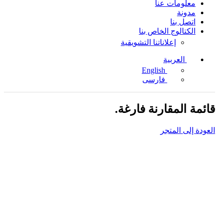
معلومات عنا
مدونة
اتصل بنا
الكتالوج الخاص بنا
إعلاناتنا التشويقية
العربية
English
فارسی
قائمة المقارنة فارغة.
العودة إلى المتجر