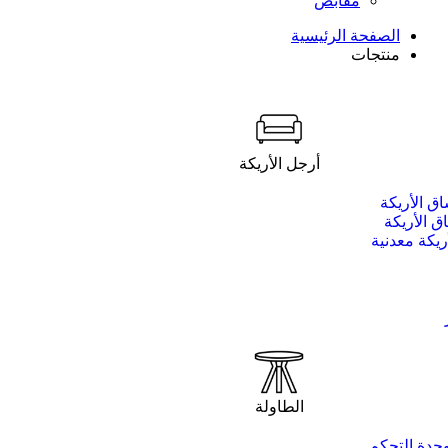
مقابض
الصفحة الرئيسية
منتجات
أرجل الأريكة
ق الأريكة
 الأريكة
ريكة معدنية
الطاولة
حدة التحكم