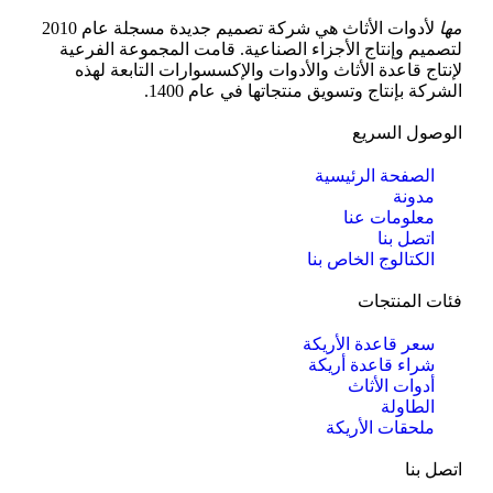
مها
لأدوات الأثاث هي شركة تصميم جديدة مسجلة عام 2010
لتصميم وإنتاج الأجزاء الصناعية. قامت المجموعة الفرعية
لإنتاج قاعدة الأثاث والأدوات والإكسسوارات التابعة لهذه
الشركة بإنتاج وتسويق منتجاتها في عام 1400.
الوصول السريع
الصفحة الرئيسية
مدونة
معلومات عنا
اتصل بنا
الكتالوج الخاص بنا
فئات المنتجات
سعر قاعدة الأريكة
شراء قاعدة أريكة
أدوات الأثاث
الطاولة
ملحقات الأريكة
اتصل بنا