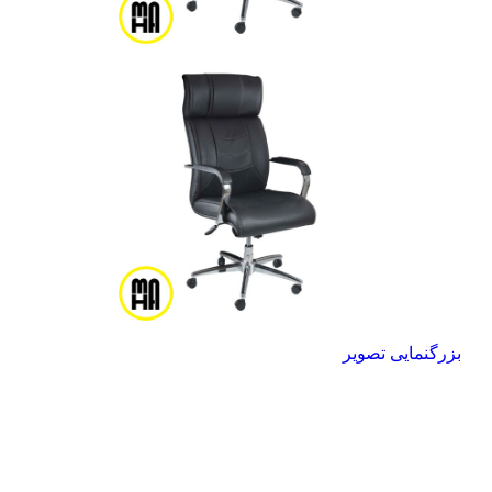
بزرگنمایی تصویر