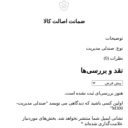
ضمانت اصالت کالا
توضیحات
نوع: صندلی مدیریت
نظرات (0)
نقد و بررسی‌ها
هنوز بررسی‌ای ثبت نشده است.
اولین کسی باشید که دیدگاهی می نویسد “صندلی مدیریت-
M300”
نشانی ایمیل شما منتشر نخواهد شد.
بخش‌های موردنیاز
علامت‌گذاری شده‌اند
*