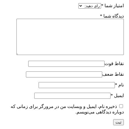
امتیاز شما
*
دیدگاه شما
*
نقاط قوت
نقاط ضعف
نام
*
ایمیل
*
ذخیره نام، ایمیل و وبسایت من در مرورگر برای زمانی که
دوباره دیدگاهی می‌نویسم.