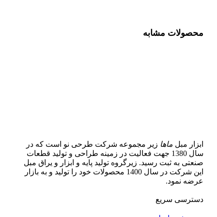
محصولات مشابه
ابزار مبل
ماها
زیر مجموعه شرکت طرحی نو است که در
سال 1380 جهت فعالیت در زمینه طراحی و تولید قطعات
صنعتی به ثبت رسید. زیرگروه تولید پایه و ابزار و یراق مبل
این شرکت در سال 1400 محصولات خود را تولید و به بازار
عرضه نمود.
دسترسی سریع