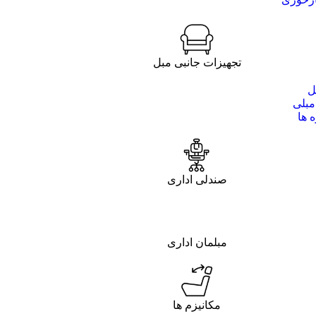
تجهیزات جانبی مبل
ل
مبلی
 ها
صندلی اداری
مبلمان اداری
مکانیزم ها