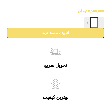
8,500,000
تومان
+
-
افزودن به سبد خرید
تحویل سریع
بهترین کیفیت