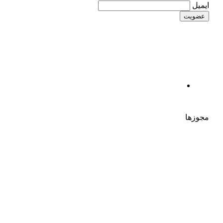
ایمیل
مجوزها