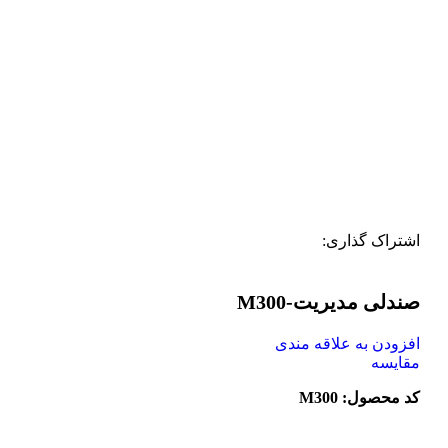
اشتراک گذاری:
صندلی مدیریت-M300
افزودن به علاقه مندی
مقایسه
کد محصول: M300