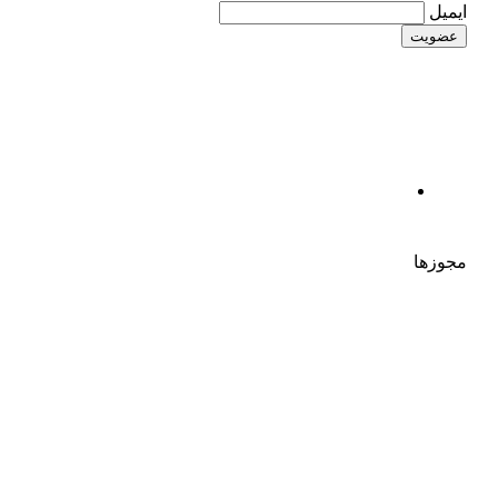
ایمیل
مجوزها