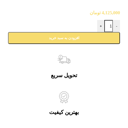
4,125,000
تومان
+
-
افزودن به سبد خرید
تحویل سریع
بهترین کیفیت