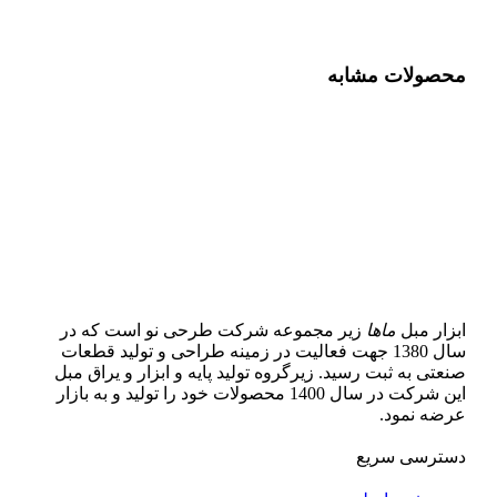
محصولات مشابه
ابزار مبل
ماها
زیر مجموعه شرکت طرحی نو است که در
سال 1380 جهت فعالیت در زمینه طراحی و تولید قطعات
صنعتی به ثبت رسید. زیرگروه تولید پایه و ابزار و یراق مبل
این شرکت در سال 1400 محصولات خود را تولید و به بازار
عرضه نمود.
دسترسی سریع