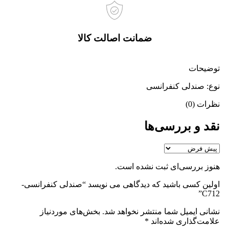
ضمانت اصالت کالا
توضیحات
نوع: صندلی کنفرانسی
نظرات (0)
نقد و بررسی‌ها
هنوز بررسی‌ای ثبت نشده است.
اولین کسی باشید که دیدگاهی می نویسد “صندلی کنفرانسی-
C712”
نشانی ایمیل شما منتشر نخواهد شد.
بخش‌های موردنیاز
علامت‌گذاری شده‌اند
*