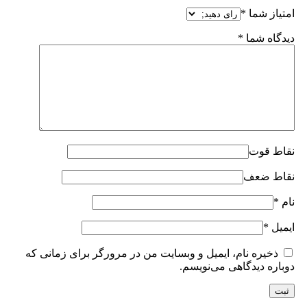
امتیاز شما
*
دیدگاه شما
*
نقاط قوت
نقاط ضعف
نام
*
ایمیل
*
ذخیره نام، ایمیل و وبسایت من در مرورگر برای زمانی که
دوباره دیدگاهی می‌نویسم.