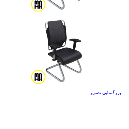
بزرگنمایی تصویر