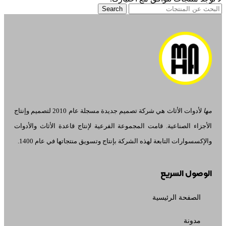
Search
مها
لأدوات الأثاث هي شركة تصميم جديدة مسجلة عام 2010 لتصميم وإنتاج
الأجزاء الصناعية. قامت المجموعة الفرعية لإنتاج قاعدة الأثاث والأدوات
والإكسسوارات التابعة لهذه الشركة بإنتاج وتسويق منتجاتها في عام 1400.
الوصول السريع
الصفحة الرئيسية
مدونة