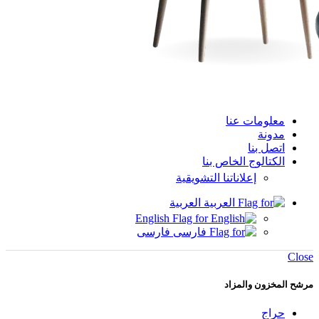
معلومات عنا
مدونة
اتصل بنا
الكتالوج الخاص بنا
إعلاناتنا التشويقية
العربية
English
فارسی
Close
مرشح المخزون والمزاد
حراج