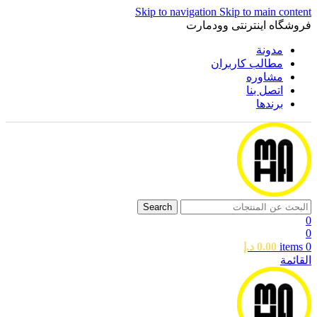
Skip to navigation
Skip to main content
فروشگاه اینترنتی وودمارت
مدونة
مطالب کاربران
مشاوره
اتصل بنا
برندها
Search
0
0
0
items
0.00
د.إ
القائمة