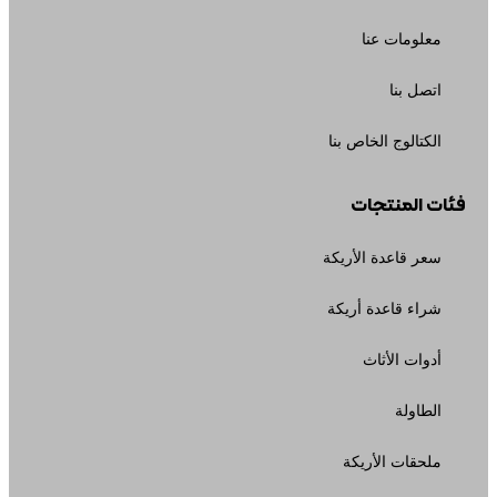
معلومات عنا
اتصل بنا
الكتالوج الخاص بنا
فئات المنتجات
سعر قاعدة الأريكة
شراء قاعدة أريكة
أدوات الأثاث
الطاولة
ملحقات الأريكة