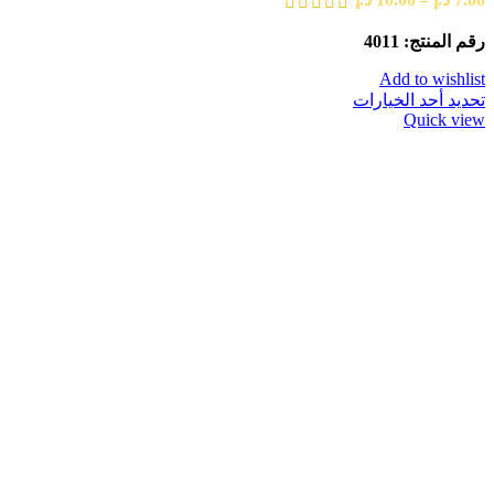
رقم المنتج: 4011
Add to wishlist
تحديد أحد الخيارات
Quick view