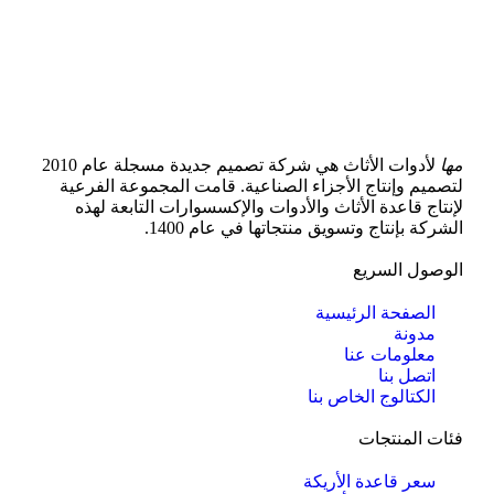
مها
لأدوات الأثاث هي شركة تصميم جديدة مسجلة عام 2010
لتصميم وإنتاج الأجزاء الصناعية. قامت المجموعة الفرعية
لإنتاج قاعدة الأثاث والأدوات والإكسسوارات التابعة لهذه
الشركة بإنتاج وتسويق منتجاتها في عام 1400.
الوصول السريع
الصفحة الرئيسية
مدونة
معلومات عنا
اتصل بنا
الكتالوج الخاص بنا
فئات المنتجات
سعر قاعدة الأريكة