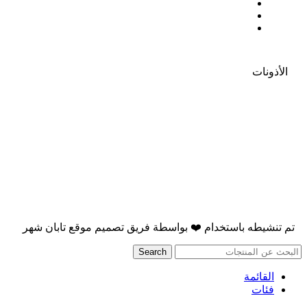
الأذونات
تم تنشيطه باستخدام
❤️
بواسطة
فريق تصميم موقع تابان شهر
Search
القائمة
فئات