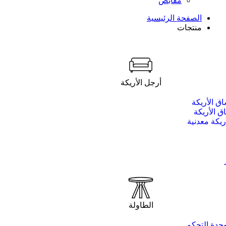
مقابض
الصفحة الرئيسية
منتجات
أرجل الأريكة
ق الأريكة
 الأريكة
ريكة معدنية
الطاولة
حدة التحكم