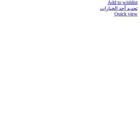
Add to wishlist
تحديد أحد الخيارات
Quick view