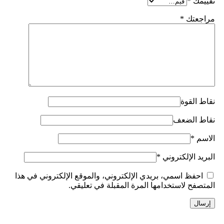
تقييمك
*
مراجعتك
*
نقاط القوة
نقاط الضعف
الاسم
*
البريد الإلكتروني
*
احفظ اسمي، بريدي الإلكتروني، والموقع الإلكتروني في هذا
المتصفح لاستخدامها المرة المقبلة في تعليقي.