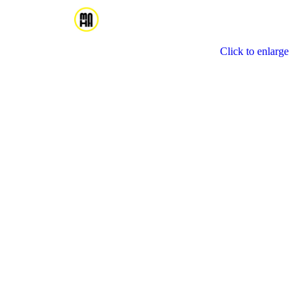
Click to enlarge