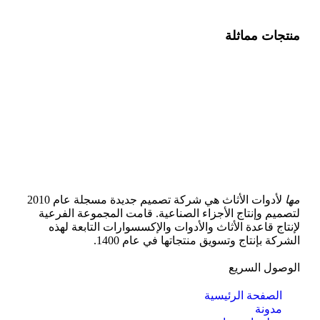
منتجات مماثلة
مها
لأدوات الأثاث هي شركة تصميم جديدة مسجلة عام 2010
لتصميم وإنتاج الأجزاء الصناعية. قامت المجموعة الفرعية
لإنتاج قاعدة الأثاث والأدوات والإكسسوارات التابعة لهذه
الشركة بإنتاج وتسويق منتجاتها في عام 1400.
الوصول السريع
الصفحة الرئيسية
مدونة