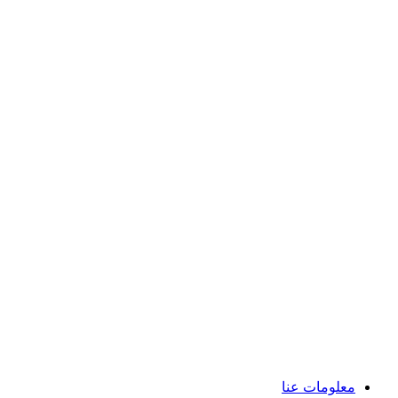
معلومات عنا