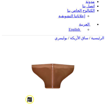
مدونة
اتصل بنا
الكتالوج الخاص بنا
إعلاناتنا التشويقية
العربية
English
الرئيسية
/
ساق الأريكة
/
بوليمري