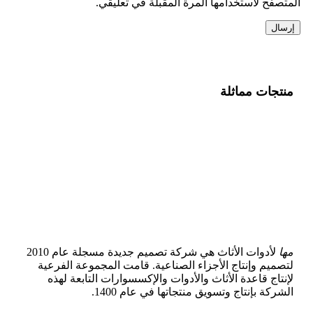
المتصفح لاستخدامها المرة المقبلة في تعليقي.
منتجات مماثلة
مها
لأدوات الأثاث هي شركة تصميم جديدة مسجلة عام 2010
لتصميم وإنتاج الأجزاء الصناعية. قامت المجموعة الفرعية
لإنتاج قاعدة الأثاث والأدوات والإكسسوارات التابعة لهذه
الشركة بإنتاج وتسويق منتجاتها في عام 1400.