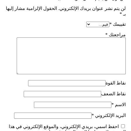
لن يتم نشر عنوان بريدك الإلكتروني.
الحقول الإلزامية مشار إليها
بـ
*
تقييمك
*
مراجعتك
*
نقاط القوة
نقاط الضعف
الاسم
*
البريد الإلكتروني
*
احفظ اسمي، بريدي الإلكتروني، والموقع الإلكتروني في هذا