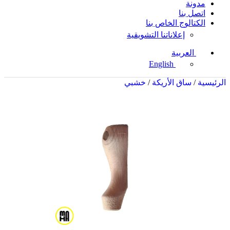
مدونة
اتصل بنا
الكتالوج الخاص بنا
إعلاناتنا التشويقية
العربية
English
الرئيسية
/
ساق الأريكة
/
خشبي