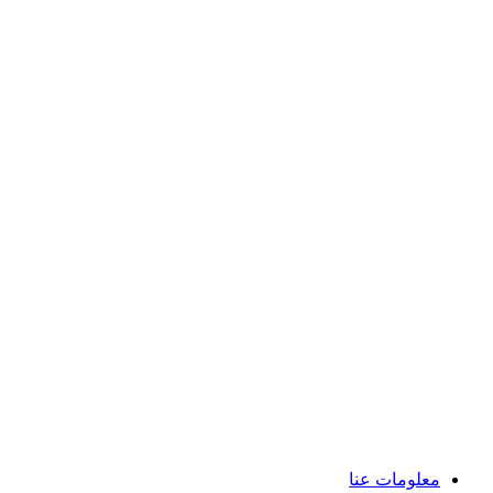
معلومات عنا