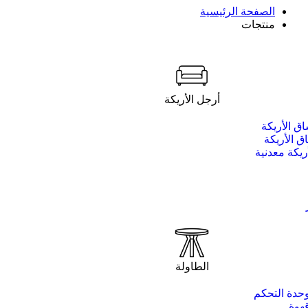
الصفحة الرئيسية
منتجات
أرجل الأريكة
ق الأريكة
 الأريكة
ريكة معدنية
الطاولة
حدة التحكم
هوة