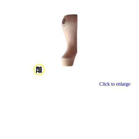
Click to enlarge