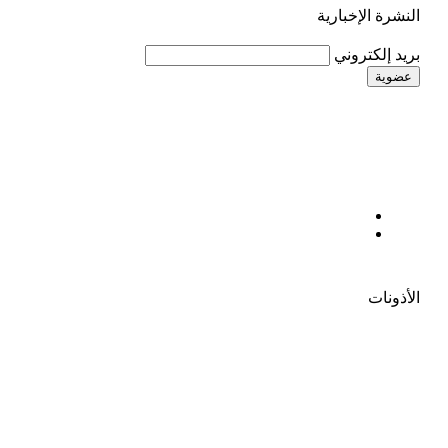
النشرة الإخبارية
بريد إلكتروني
الأذونات