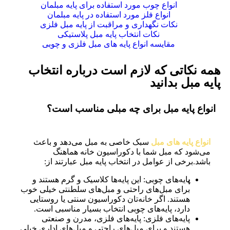
انواع چوب مورد استفاده برای پایه مبلمان
انواع فلز مورد استفاده در پایه مبلمان
نکات نگهداری و مراقبت از پایه مبل فلزی
نکات انتخاب پایه مبل پلاستیکی
مقایسه انواع پایه های مبل فلزی و چوبی
همه نکاتی که لازم است درباره انتخاب
پایه مبل بدانید
انواع پایه مبل برای چه مبلی مناسب است؟
انواع پایه های مبل
سبک خاصی به مبل می‌دهد و باعث
می‌شود که مبل شما با دکوراسیون خانه هماهنگ
باشد.برخی از عوامل در انتخاب پایه مبل عبارتند از:
پ
ایه‌های چوبی: این پایه‌ها کلاسیک و گرم هستند و
برای مبل‌های راحتی و مبل‌های سلطنتی خیلی خوب
هستند. اگر خانه‌تان دکوراسیون سنتی یا روستایی
دارد، پایه‌های چوبی انتخاب بسیار مناسبی است.
پایه‌های فلزی: پایه‌های فلزی، مدرن و صنعتی
هستند و برای مبل‌های راحتی و مبل‌های اداری خیلی