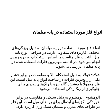
انواع فلز مورد استفاده در پایه مبلمان
انواع فلز مورد استفاده در پایه مبلمان به دلیل ویژگی‌های
مختلف، کاربردهای متفاوتی دارند. در طراحی انواع پایه
مبل، انتخاب فلز مناسب بر اساس استحکام، وزن و زیبایی
انجام می‌شود. در ادامه، مهم‌ترین فلزات استفاده شده در
پایه مبلمان بررسی می‌شود:
فولاد: فولاد به دلیل استحکام بالا و مقاومت در برابر فشار،
یکی از رایج‌ترین فلزات در ساخت انواع پایه مبل است. این
فلز معمولا با پوشش گالوانیزه یا رنگ‌های پودری برای
جلوگیری از زنگ‌زدگی استفاده می‌شود.
آلومینیوم: آلومینیوم به دلیل سبکی و مقاومت در برابر
خوردگی، گزینه‌ای ایده‌آل برای پایه‌های مبل است. این فلز
در طراحی‌های مدرن و مبلمان سبک وزن کاربرد دارد.