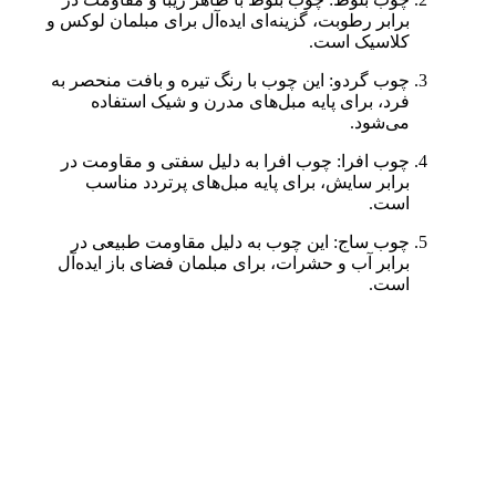
برابر رطوبت، گزینه‌ای ایده‌آل برای مبلمان لوکس و
کلاسیک است.
چوب گردو: این چوب با رنگ تیره و بافت منحصر به
فرد، برای پایه مبل‌های مدرن و شیک استفاده
می‌شود.
چوب افرا: چوب افرا به دلیل سفتی و مقاومت در
برابر سایش، برای پایه مبل‌های پرتردد مناسب
است.
چوب ساج: این چوب به دلیل مقاومت طبیعی در
برابر آب و حشرات، برای مبلمان فضای باز ایده‌آل
است.