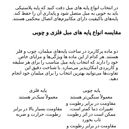
در انتخاب انواع پایه های مبل دقت کنید که پایه پلاستیکی
باید به خوبی به مبل متصل شود و پایداری آن را حفظ کند.
پایه‌های باکیفیت دارای مکانیزم‌های اتصال محکمی هستند.
مقایسه انواع پایه های مبل فلزی و چوبی
دو ماده پرکاربرد در ساخت پایه‌های مبلمان، چوب و فلز
هستند. هر کدام از این ماده ها ویژگی‌ها و مزایای خاص
خود را دارند که انتخاب پایه مبل مناسب را برای هر سلیقه
و کاربردی امکان‌پذیر می‌سازد. با شناخت دقیق این
تفاوت‌ها می‌توانید بهترین انتخاب را برای مبلمان خود انجام
دهید.
پایه چوبی
پایه فلزی
معمولاً سنگین‌تر هستند
معمولاً سبک‌تر هستند
مقاومت در برابر رطوبت و
تغییرات دما کمتر است،
مقاومت بسیار بالا در برابر
ممکن است در اثر رطوبت
رطوبت، حرارت و ضربه
تاب بخورد
مقاومت در برابر رطوبت و