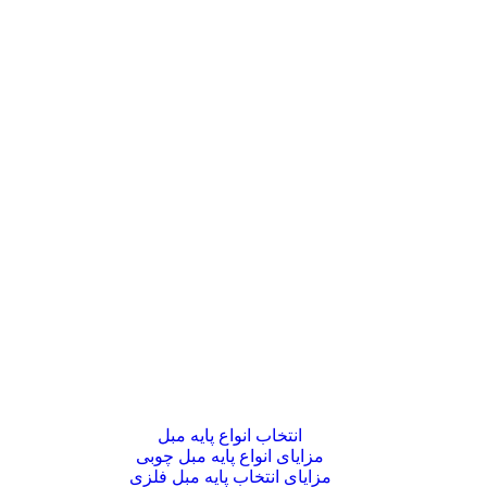
انتخاب انواع پایه مبل
مزایای انواع پایه مبل چوبی
مزایای انتخاب پایه مبل فلزی