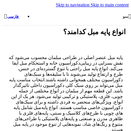
Skip to navigation
Skip to main content
منو
فارسی
انواع پایه مبل کدامند؟
پایه مبل عنصر اصلی در طراحی مبلمان محسوب می‌شود که
نقش بسزایی در زیبایی‌دکوراسیون خانه و استحکام مبل ایفا
می‌کند. انواع پایه مبل راحتی با تنوع گسترده‌ای در جنس،
طرح و ارتفاع تولید می‌شوند تا با سلیقه‌ها و سبک‌های
دکوراسیون مختلف همخوانی داشته باشند.انتخاب مناسب پایه
مبل می‌تواند بر روی سبک کلی دکوراسیون داخلی تاثیرگذار
باشد. این قطعه مهم از مبلمان در انواع مختلفی از جمله
چوبی، فلزی، پلاستیکی و ترکیبی تولید می‌شود. هر یک از این
انواع، ویژگی‌های منحصر به فردی داشته و برای سبک‌های
دکوراسیون خاصی مناسب هستند. انواع پایه‌مبل شامل پایه
های چوبی با طرح‌های کلاسیک و سنتی، پایه‌های فلزی با
ظاهری مدرن و صنعتی و پایه‌های پلاستیکی با طراحی‌های
متنوع و رنگ‌های شاد، نمونه‌هایی از تنوع موجود در پایه مبل
هستند.