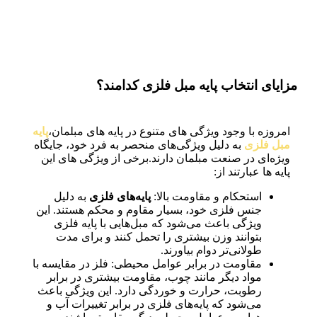
مزایای انتخاب پایه مبل فلزی کدامند؟
امروزه با وجود ویژگی های متنوع در پایه های مبلمان،
پایه‌
مبل فلزی
به دلیل ویژگی‌های منحصر به فرد خود، جایگاه
ویژه‌ای در صنعت مبلمان دارند.برخی از ویژگی های این
پایه ها عبارتند از:
استحکام و مقاومت بالا:
پایه‌های فلزی
به دلیل
جنس فلزی خود، بسیار مقاوم و محکم هستند. این
ویژگی باعث می‌شود که مبل‌هایی با پایه فلزی
بتوانند وزن بیشتری را تحمل کنند و برای مدت
طولانی‌تر دوام بیاورند.
مقاومت در برابر عوامل محیطی: فلز در مقایسه با
مواد دیگر مانند چوب، مقاومت بیشتری در برابر
رطوبت، حرارت و خوردگی دارد. این ویژگی باعث
می‌شود که پایه‌های فلزی در برابر تغییرات آب و