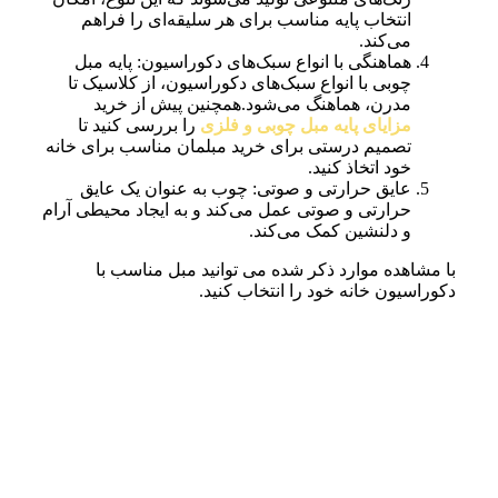
انتخاب پایه مناسب برای هر سلیقه‌ای را فراهم
می‌کند.
هماهنگی با انواع سبک‌های دکوراسیون: پایه مبل
چوبی با انواع سبک‌های دکوراسیون، از کلاسیک تا
مدرن، هماهنگ می‌شود.همچنین پیش از خرید
مزایای پایه مبل چوبی و فلزی
را بررسی کنید تا
تصمیم درستی برای خرید مبلمان مناسب برای خانه
خود اتخاذ کنید.
عایق حرارتی و صوتی: چوب به عنوان یک عایق
حرارتی و صوتی عمل می‌کند و به ایجاد محیطی آرام
و دلنشین کمک می‌کند.
با مشاهده موارد ذکر شده می توانید مبل مناسب با
دکوراسیون خانه خود را انتخاب کنید.