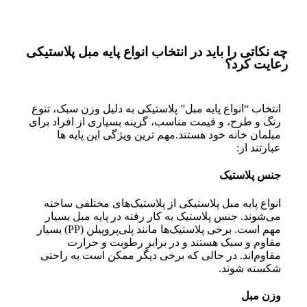
چه نکاتی را باید در انتخاب انواع پایه مبل پلاستیکی
رعایت کرد؟
انتخاب “انواع پایه‌ مبل” پلاستیکی به دلیل وزن سبک، تنوع
رنگ و طرح، و قیمت مناسب، گزینه بسیاری از افراد برای
مبلمان خانه خود هستند.مهم ترین ویژگی این پایه ها
عبارتند از:
جنس پلاستیک
انواع پایه مبل پلاستیکی از پلاستیک‌های مختلفی ساخته
می‌شوند. جنس پلاستیک به کار رفته در پایه مبل بسیار
مهم است. برخی پلاستیک‌ها مانند پلی‌پروپیلن (PP) بسیار
مقاوم و سبک هستند و در برابر رطوبت و حرارت
مقاوم‌اند. در حالی که برخی دیگر ممکن است به راحتی
شکسته شوند.
وزن مبل