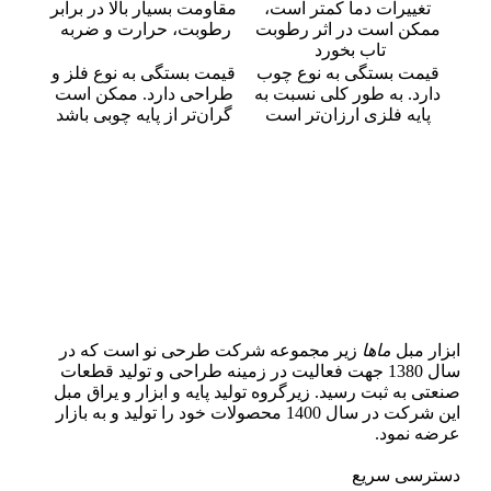
تغییرات دما کمتر است،
مقاومت بسیار بالا در برابر
ممکن است در اثر رطوبت
رطوبت، حرارت و ضربه
تاب بخورد
قیمت بستگی به نوع چوب
قیمت بستگی به نوع فلز و
دارد. به طور کلی نسبت به
طراحی دارد. ممکن است
پایه فلزی ارزان‌تر است
گران‌تر از پایه چوبی باشد
ابزار مبل
ماها
زیر مجموعه شرکت طرحی نو است که در
سال 1380 جهت فعالیت در زمینه طراحی و تولید قطعات
صنعتی به ثبت رسید. زیرگروه تولید پایه و ابزار و یراق مبل
این شرکت در سال 1400 محصولات خود را تولید و به بازار
عرضه نمود.
دسترسی سریع