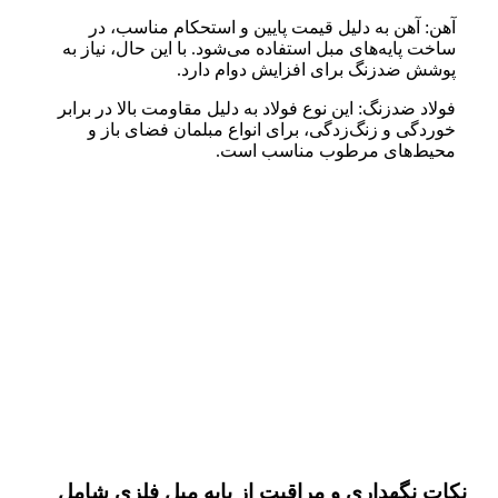
آهن: آهن به دلیل قیمت پایین و استحکام مناسب، در
ساخت پایه‌های مبل استفاده می‌شود. با این حال، نیاز به
پوشش ضدزنگ برای افزایش دوام دارد.
فولاد ضدزنگ: این نوع فولاد به دلیل مقاومت بالا در برابر
خوردگی و زنگ‌زدگی، برای انواع مبلمان فضای باز و
محیط‌های مرطوب مناسب است.
نکات نگهداری و مراقبت از پایه مبل فلزی شامل