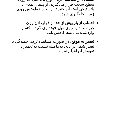
سطح سخت قرار می‌گیرند، از پدهای نمدی یا
پلاستیکی استفاده کنید تا از ایجاد خطوخش روی
زمین جلوگیری شود.
اجتناب از بار بیش از حد
: از قراردادن وزن
غیراستاندارد روی مبل خودداری کنید تا فشار
واردشده به پایه‌ها کاهش یابد.
تعمیر به موقع
: در صورت مشاهده ترک، خمیدگی یا
تغییر شکل در پایه، بلافاصله نسبت به تعمیر یا
تعویض آن اقدام نمایید.