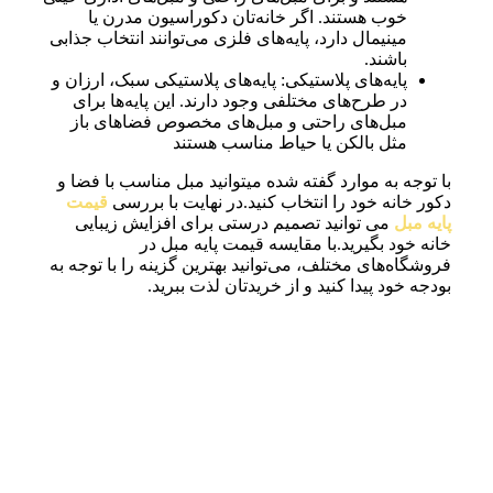
خوب هستند. اگر خانه‌تان دکوراسیون مدرن یا
مینیمال دارد، پایه‌های فلزی می‌توانند انتخاب جذابی
باشند.
پایه‌های پلاستیکی: پایه‌های پلاستیکی سبک، ارزان و
در طرح‌های مختلفی وجود دارند. این پایه‌ها برای
مبل‌های راحتی و مبل‌های مخصوص فضاهای باز
مثل بالکن یا حیاط مناسب هستند
با توجه به موارد گفته شده میتوانید مبل مناسب با فضا و
دکور خانه خود را انتخاب کنید.در نهایت با بررسی
قیمت
پایه مبل
می توانید تصمیم درستی برای افزایش زیبایی
خانه خود بگیرید.با مقایسه قیمت پایه مبل در
فروشگاه‌های مختلف، می‌توانید بهترین گزینه را با توجه به
بودجه خود پیدا کنید و از خریدتان لذت ببرید.