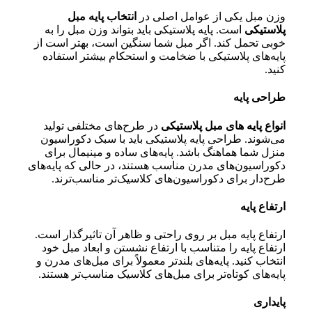
وزن مبل یکی از عوامل اصلی در
انتخاب پایه مبل
پلاستیکی
است. پایه پلاستیکی باید بتواند وزن مبل را به
خوبی تحمل کند. اگر مبل شما سنگین است، بهتر است از
پایه‌های پلاستیکی با ضخامت و استحکام بیشتر استفاده
کنید.
طراحی پایه
انواع پایه های مبل پلاستیکی
در طرح‌های مختلفی تولید
می‌شوند. طراحی پایه پلاستیکی باید با سبک دکوراسیون
منزل شما هماهنگ باشد. پایه‌های ساده و مینیمال برای
دکوراسیون‌های مدرن مناسب هستند، در حالی که پایه‌های
طرح‌دار برای دکوراسیون‌های کلاسیک‌تر مناسب‌ترند.
ارتفاع پایه
ارتفاع پایه مبل بر روی راحتی و ظاهر آن تاثیرگذار است.
ارتفاع پایه را متناسب با ارتفاع نشستن و ابعاد مبل خود
انتخاب کنید. پایه‌های بلندتر معمولاً برای مبل‌های مدرن و
پایه‌های کوتاه‌تر برای مبل‌های کلاسیک مناسب‌تر هستند.
پایداری