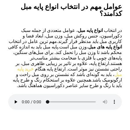
عوامل مهم در انتخاب انواع پایه مبل
کدامند؟
در انتخاب
انواع پایه مبل
، عوامل متعددی از جمله سبک
دکوراسیون، جنس روکش مبل، وزن مبل، ابعاد فضا و
کاربری مبل باید مدنظر قرار گیرند.مهم ترین عامل در انتخاب
انواع پایه های مبل
،وزن مبل است.پایه مبل باید به اندازه کافی
محکم باشد تا وزن مبل را تحمل کند. برای مبل‌های سنگین،
پایه‌های چوبی یا فلزی با ضخامت بیشتر مناسب‌تر
هستند.ارتفاع پایه، علاوه بر تاثیر بر زیبایی ظاهری مبل، بر
راحتی نشستن نیز موثر است. ارتفاع پایه هنگام
خرید پایه
مبل
، باید به گونه‌ای باشد که نشستن بر روی مبل راحت و
ارگونومیک باشد.همچنین علاوه بر استحکام رنگ و طرح پایه
باید با رنگ و طرح سایر عناصر دکوراسیون هماهنگ باشد.