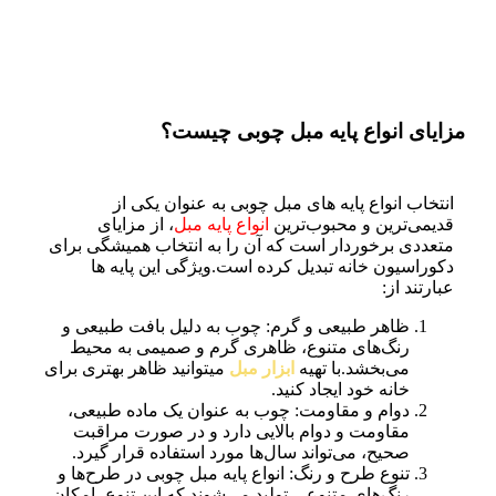
مزایای انواع پایه مبل چوبی چیست؟
انتخاب انواع پایه های مبل چوبی به عنوان یکی از
قدیمی‌ترین و محبوب‌ترین
انواع پایه مبل
، از مزایای
متعددی برخوردار است که آن را به انتخاب همیشگی برای
دکوراسیون خانه تبدیل کرده است.ویژگی این پایه ها
عبارتند از:
ظاهر طبیعی و گرم: چوب به دلیل بافت طبیعی و
رنگ‌های متنوع، ظاهری گرم و صمیمی به محیط
می‌بخشد.با تهیه
ابزار مبل
میتوانید ظاهر بهتری برای
خانه خود ایجاد کنید.
دوام و مقاومت: چوب به عنوان یک ماده طبیعی،
مقاومت و دوام بالایی دارد و در صورت مراقبت
صحیح، می‌تواند سال‌ها مورد استفاده قرار گیرد.
تنوع طرح و رنگ: انواع پایه مبل چوبی در طرح‌ها و
رنگ‌های متنوعی تولید می‌شوند که این تنوع، امکان