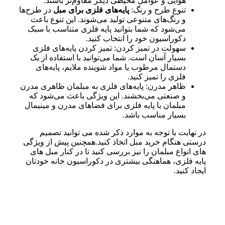
هوایی و عوامل محیطی دیگر مقاوم‌تر باشند.
تنوع طرح و رنگ:
پایه‌های فلزی برای مبل
در طرح‌ها
و رنگ‌های متنوعی تولید می‌شوند. این تنوع باعث
می‌شود که شما بتوانید پایه فلزی متناسب با سبک
دکوراسیون خود را انتخاب کنید.
سهولت در تمیز کردن: تمیز کردن پایه‌های فلزی
بسیار آسان است. شما می‌توانید با استفاده از یک
دستمال مرطوب یا مواد شوینده ملایم، پایه‌های
فلزی را تمیز کنید.
ظاهر مدرن: پایه‌های فلزی به مبلمان ظاهری مدرن
و صنعتی می‌بخشند. این ویژگی باعث می‌شود که
مبلمان با پایه فلزی برای فضاهای مدرن و مینیمال
بسیار مناسب باشد.
در نهایت با توجه به موارد ذکر شده می توانید تصمیم
درستی هنگام خرید مبل اتخاذ کنید.همچنین پیش از ویژگی
های انواع مبلمان را نیز بررسی کنید تا در کنار مبل های
پایه فلزی، هماهنگی بیشتری در دکوراسیون خانه خودتان
ایجاد کنید.