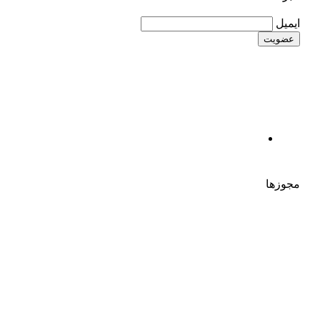
ایمیل
مجوزها