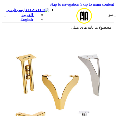
Skip to navigation
Skip to main content
فارسی
العربية
منو
English
محصولات پایه های مبلی