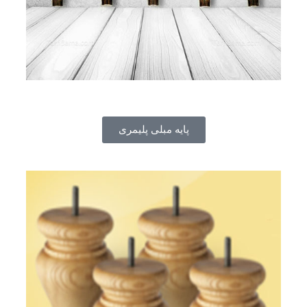
پایه مبلی پلیمری