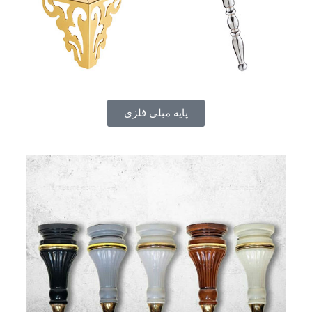
پایه مبلی فلزی