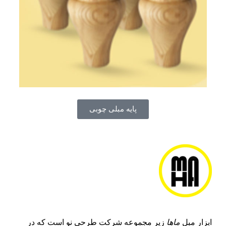
پایه مبلی چوبی
ابزار مبل
ماها
زیر مجموعه شرکت طرحی نو است که در