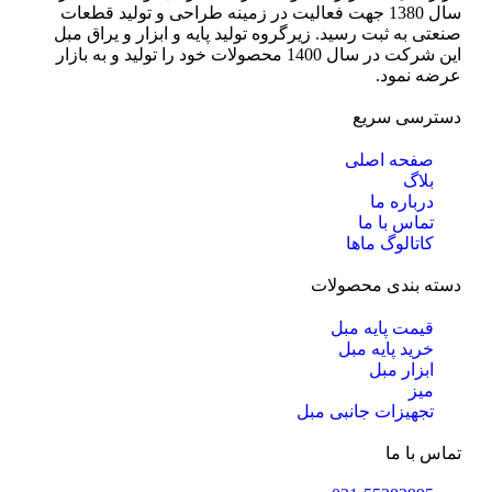
سال 1380 جهت فعالیت در زمینه طراحی و تولید قطعات
صنعتی به ثبت رسید. زیرگروه تولید پایه و ابزار و یراق مبل
این شرکت در سال 1400 محصولات خود را تولید و به بازار
عرضه نمود.
دسترسی سریع
صفحه اصلی
بلاگ
درباره ما
تماس با ما
کاتالوگ ماها
دسته بندی محصولات
قیمت پایه مبل
خرید پایه مبل
ابزار مبل
میز
تجهیزات جانبی مبل
تماس با ما