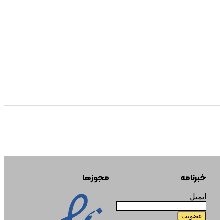
خبرنامه
مجوزها
ایمیل