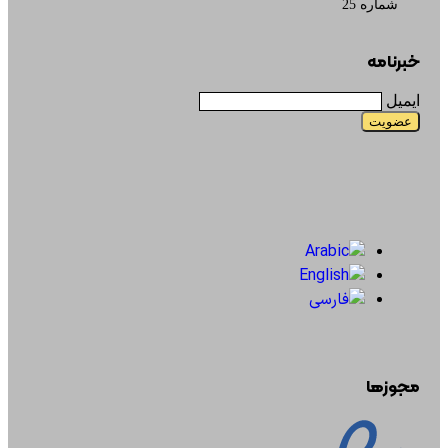
شماره 25
خبرنامه
ایمیل
مجوزها