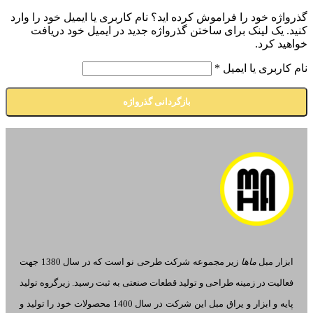
گذرواژه خود را فراموش کرده اید؟ نام کاربری یا ایمیل خود را وارد
کنید. یک لینک برای ساختن گذرواژه جدید در ایمیل خود دریافت
خواهید کرد.
نام کاربری یا ایمیل
*
بازگردانی گذرواژه
ابزار مبل
ماها
زیر مجموعه شرکت طرحی نو است که در سال 1380 جهت
فعالیت در زمینه طراحی و تولید قطعات صنعتی به ثبت رسید. زیرگروه تولید
پایه و ابزار و یراق مبل این شرکت در سال 1400 محصولات خود را تولید و