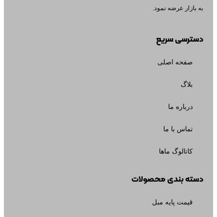
به بازار عرضه نمود.
دسترسی سریع
صفحه اصلی
بلاگ
درباره ما
تماس با ما
کاتالوگ ماها
دسته بندی محصولات
قیمت پایه مبل