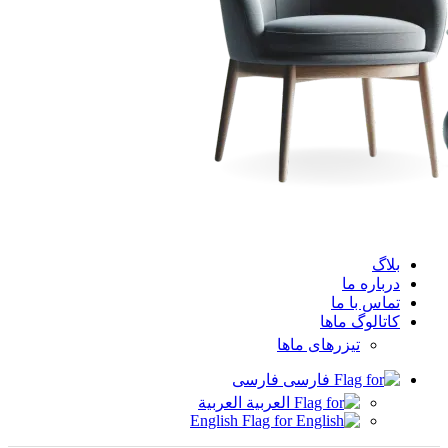
بلاگ
درباره ما
تماس با ما
کاتالوگ ماها
تیزرهای ماها
فارسی
العربية
English