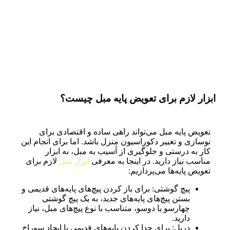
ابزار لازم برای تعویض پایه مبل چیست؟
تعویض پایه مبل می‌تواند راهی ساده و اقتصادی برای
نوسازی و تغییر دکوراسیون منزل باشد. اما برای انجام این
کار به درستی و جلوگیری از آسیب به مبل، به ابزار
مناسب نیاز دارید. در اینجا به معرفی
ابزار مبل
لازم برای
تعویض پایه‌ها می‌پردازیم:
پیچ گوشتی: برای باز کردن پیچ‌های پایه‌های قدیمی و
بستن پیچ‌های پایه‌های جدید، به یک پیچ گوشتی
چهارسو یا دوسو، متناسب با نوع پیچ‌های مبل، نیاز
دارید.
دریل: برای جدا کردن پایه‌های قدیمی یا ایجاد سوراخ