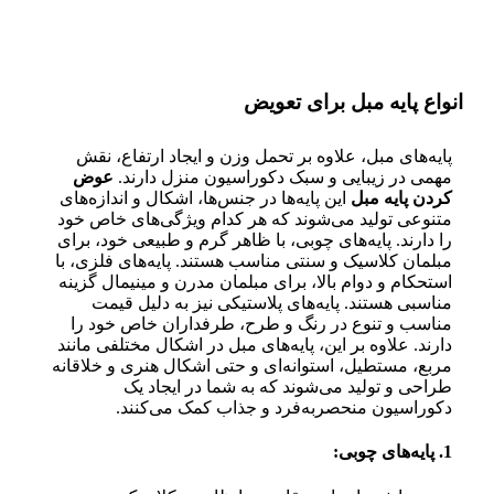
انواع پایه مبل برای تعویض
پایه‌های مبل، علاوه بر تحمل وزن و ایجاد ارتفاع، نقش
مهمی در زیبایی و سبک دکوراسیون منزل دارند.
عوض
کردن پایه مبل
این پایه‌ها در جنس‌ها، اشکال و اندازه‌های
متنوعی تولید می‌شوند که هر کدام ویژگی‌های خاص خود
را دارند. پایه‌های چوبی، با ظاهر گرم و طبیعی خود، برای
مبلمان کلاسیک و سنتی مناسب هستند. پایه‌های فلزی، با
استحکام و دوام بالا، برای مبلمان مدرن و مینیمال گزینه
مناسبی هستند. پایه‌های پلاستیکی نیز به دلیل قیمت
مناسب و تنوع در رنگ و طرح، طرفداران خاص خود را
دارند. علاوه بر این، پایه‌های مبل در اشکال مختلفی مانند
مربع، مستطیل، استوانه‌ای و حتی اشکال هنری و خلاقانه
طراحی و تولید می‌شوند که به شما در ایجاد یک
دکوراسیون منحصربه‌فرد و جذاب کمک می‌کنند.
1. پایه‌های چوبی: