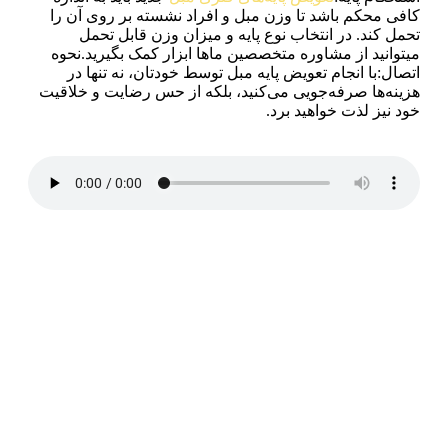
کافی محکم باشد تا وزن مبل و افراد نشسته بر روی آن را
تحمل کند. در انتخاب نوع پایه و میزان وزن قابل تحمل
میتوانید از مشاوره متخصصین ماها ابزار کمک بگیرید.نحوه
اتصال:با انجام تعویض پایه مبل توسط خودتان، نه تنها در
هزینه‌ها صرفه‌جویی می‌کنید، بلکه از حس رضایت و خلاقیت
خود نیز لذت خواهید برد.