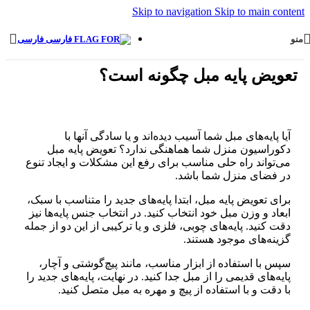
Skip to navigation
Skip to main content
منو
فارسی
تعویض پایه مبل چگونه است؟
آیا پایه‌های مبل شما آسیب دیده‌اند و یا سادگی آنها با
دکوراسیون منزل شما هماهنگی ندارد؟ تعویض پایه مبل
می‌تواند راه حلی مناسب برای رفع این مشکلات و ایجاد تنوع
در فضای منزل شما باشد.
برای تعویض پایه مبل، ابتدا پایه‌های جدید را متناسب با سبک،
ابعاد و وزن مبل خود انتخاب کنید. در انتخاب جنس پایه‌ها نیز
دقت کنید. پایه‌های چوبی، فلزی و یا ترکیبی از این دو از جمله
گزینه‌های موجود هستند.
سپس با استفاده از ابزار مناسب، مانند پیچ‌گوشتی و آچار،
پایه‌های قدیمی را از مبل جدا کنید. در نهایت، پایه‌های جدید را
با دقت و با استفاده از پیچ و مهره به مبل متصل کنید.