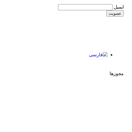
ایمیل
مجوزها