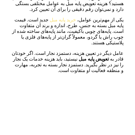
هستید؟ هزینه تعویض پایه مبل به عوامل مختلفی بستگی
دارد و نمی‌توان رقم دقیقی را برای آن تعیین کرد.
یکی از مهم‌ترین عوامل،
خرید پایه مبل
جدید است. قیمت
پایه مبل بسته به جنس، طرح، اندازه و برند آن متفاوت
است. پایه‌های چوبی باکیفیت، مانند پایه‌های ساخته شده از
چوب راش یا گردو، معمولاً گران‌تر از پایه‌های فلزی یا
پلاستیکی هستند.
عامل دیگر در تعیین هزینه، دستمزد نجار است. اگر خودتان
قادر به
تعویض پایه مبل
نیستید، باید هزینه خدمات یک نجار
را نیز در نظر بگیرید. دستمزد نجار بسته به تجربه، مهارت
و منطقه فعالیت او متفاوت است.