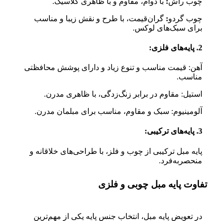
چوب راش
:
با دوام، مقاوم و با ظاهری کلاسیک.
چوب گردو
:
گران‌قیمت، با طرح و نقش زیبا و مناسب
برای سبک‌های لوکس.
2. پایه‌های فلزی:
آهن: قیمت مناسب و تنوع زیاد و دارای پوشش محافظتی
مناسب.
استیل: مقاوم در برابر زنگ‌زدگی، با ظاهری مدرن.
آلومینیوم: سبک و مقاوم، مناسب برای مبلمان مدرن.
3. پایه‌های ترکیبی:
پایه مبل ترکیبی از چوب و فلز، با طراحی‌های خلاقانه و
منحصربه‌فرد.
تفاوت پایه مبل چوبی و فلزی
در تعویض پایه مبل، انتخاب جنس پایه یکی از مهم‌ترین