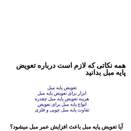
همه نکاتی که لازم است درباره تعویض
پایه مبل بدانید
تعویض پایه مبل
ابزار برای تعویض پایه مبل
هزینه تعویض پایه مبل چقدره
انواع پایه مبل برای تعویض
تفاوت پایه مبل چوبی و فلزی
آیا تعویض پایه مبل باعث افزایش عمر مبل میشود؟