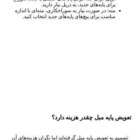
برای پایه‌های جدید، به دریل نیاز دارید.
مته: در صورت نیاز به سوراخکاری، مته‌ای با اندازه
مناسب برای پیچ‌های پایه‌های جدید انتخاب کنید.
تعویض پایه مبل چقدر هزینه دارد؟
تصمیم به تعویض پایه مبل گرفته‌اید اما نگران هزینه‌های آن