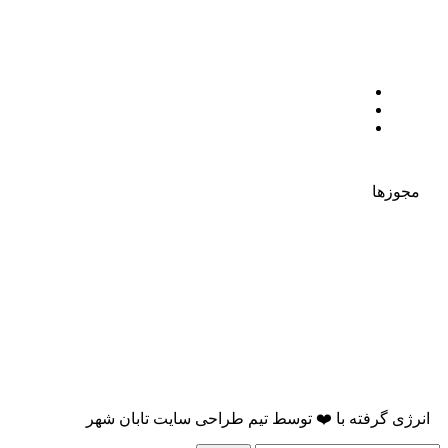
مجوزها
انرژی گرفته با
❤️
توسط
تیم طراحی سایت تابان شهر