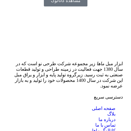
مشاهده کاتالوگ
ابزار مبل
ماها
زیر مجموعه شرکت طرحی نو است که در
سال 1380 جهت فعالیت در زمینه طراحی و تولید قطعات
صنعتی به ثبت رسید. زیرگروه تولید پایه و ابزار و یراق مبل
این شرکت در سال 1400 محصولات خود را تولید و به بازار
عرضه نمود.
دسترسی سریع
صفحه اصلی
بلاگ
درباره ما
تماس با ما
کاتالوگ ماها