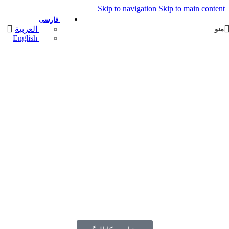
Skip to navigation
Skip to main content
فارسی
العربية
منو
English