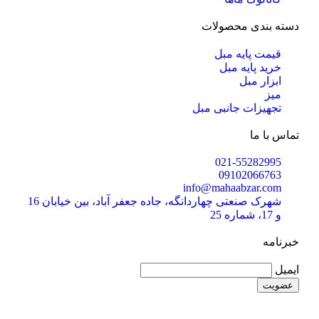
دسته بندی محصولات
قیمت پایه مبل
خرید پایه مبل
ابزار مبل
میز
تجهیزات جانبی مبل
تماس با ما
021-55282995
09102066763
info@mahaabzar.com
شهرک صنعتی چهاردانگه، جاده جعفر آباد، بین خیابان 16
و 17، شماره 25
خبرنامه
ایمیل