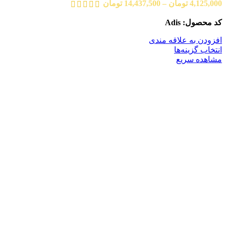
4,125,000
تومان
–
14,437,500
تومان
کد محصول: Adis
افزودن به علاقه مندی
انتخاب گزینه‌ها
مشاهده سریع