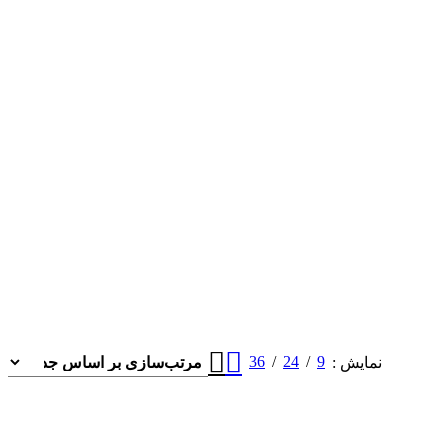
36
24
9
نمایش