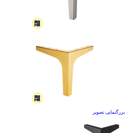
بزرگنمایی تصویر