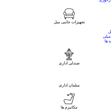
تجهیزات جانبی مبل
ل
مبلی
 ها
صندلی اداری
مبلمان اداری
مکانیزم ها