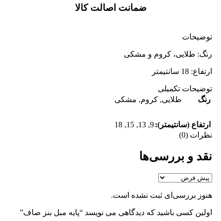
ضمانت اصالت کالا
توضیحات
رنگ: طلایی، کروم و مشکی
ارتفاع: 18 سانتیمتر
توضیحات تکمیلی
رنگ
طلایی
,
کروم
,
مشکی
18
,
15
,
13
,
9
ارتفاع (سانتیمتر):
نظرات (0)
نقد و بررسی‌ها
هنوز بررسی‌ای ثبت نشده است.
اولین کسی باشید که دیدگاهی می نویسد “پایه مبل بنز صاف”