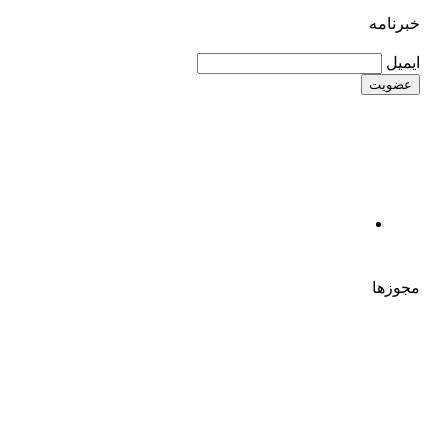
خبرنامه
ایمیل
مجوزها