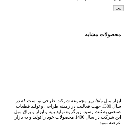
محصولات مشابه
ابزار مبل
ماها
زیر مجموعه شرکت طرحی نو است که در
سال 1380 جهت فعالیت در زمینه طراحی و تولید قطعات
صنعتی به ثبت رسید. زیرگروه تولید پایه و ابزار و یراق مبل
این شرکت در سال 1400 محصولات خود را تولید و به بازار
عرضه نمود.