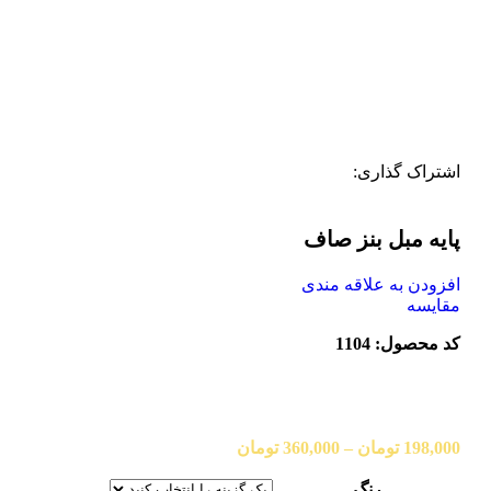
اشتراک گذاری:
پایه مبل بنز صاف
افزودن به علاقه مندی
مقایسه
کد محصول: 1104
198,000
تومان
–
360,000
تومان
رنگ