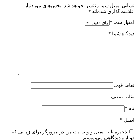
نشانی ایمیل شما منتشر نخواهد شد.
بخش‌های موردنیاز
علامت‌گذاری شده‌اند
*
امتیاز شما
*
دیدگاه شما
*
نقاط قوت
نقاط ضعف
نام
*
ایمیل
*
ذخیره نام، ایمیل و وبسایت من در مرورگر برای زمانی که
دوباره دیدگاهی می‌نویسم.