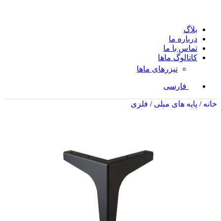
بلاگ
درباره ما
تماس با ما
کاتالوگ ماها
تیزرهای ماها
فارسی
خانه
/
پایه های مبلی
/
فلزی