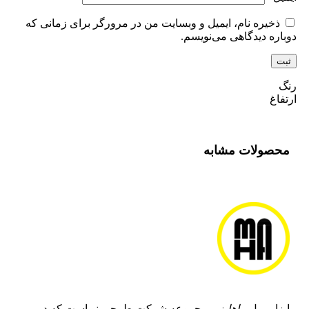
ذخیره نام، ایمیل و وبسایت من در مرورگر برای زمانی که
دوباره دیدگاهی می‌نویسم.
رنگ
ارتفاغ
محصولات مشابه
ابزار مبل
ماها
زیر مجموعه شرکت طرحی نو است که در