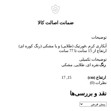
ضمانت اصالت کالا
توضیحات
آبکاری کرم ،فورتیک (طلایی) و یا مشکی (رنگ کوره ای)
ارتفاع از 15 سانت تا 77 سانت
توضیحات تکمیلی
رنگ
نقره ای
,
طلایی
,
مشکی
17
,
15
ارتفاع (cm)
نظرات (0)
نقد و بررسی‌ها