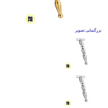
بزرگنمایی تصویر