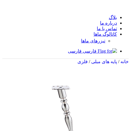
بلاگ
درباره ما
تماس با ما
کاتالوگ ماها
تیزرهای ماها
فارسی
خانه
/
پایه های مبلی
/
فلزی