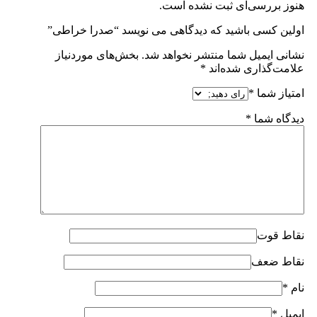
هنوز بررسی‌ای ثبت نشده است.
اولین کسی باشید که دیدگاهی می نویسد “صدرا خراطی”
نشانی ایمیل شما منتشر نخواهد شد.
بخش‌های موردنیاز
علامت‌گذاری شده‌اند
*
امتیاز شما
*
دیدگاه شما
*
نقاط قوت
نقاط ضعف
نام
*
ایمیل
*