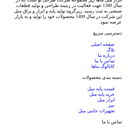
سال 1380 جهت فعالیت در زمینه طراحی و تولید قطعات
صنعتی به ثبت رسید. زیرگروه تولید پایه و ابزار و یراق مبل
این شرکت در سال 1400 محصولات خود را تولید و به بازار
عرضه نمود.
دسترسی سریع
صفحه اصلی
بلاگ
درباره ما
تماس با ما
کاتالوگ ماها
دسته بندی محصولات
قیمت پایه مبل
خرید پایه مبل
ابزار مبل
میز
تجهیزات جانبی مبل
تماس با ما