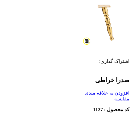
اشتراک گذاری:
صدرا خراطی
افزودن به علاقه مندی
مقایسه
کد محصول : 1127