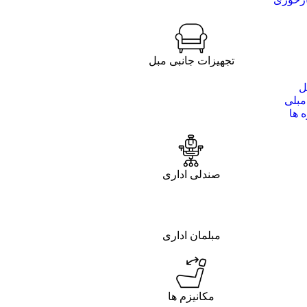
تجهیزات جانبی مبل
ل
مبلی
 ها
صندلی اداری
مبلمان اداری
مکانیزم ها