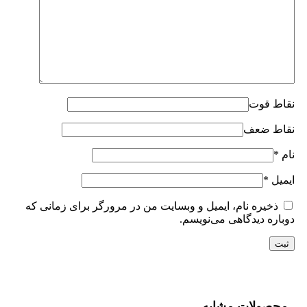
نقاط قوت
نقاط ضعف
نام
*
ایمیل
*
ذخیره نام، ایمیل و وبسایت من در مرورگر برای زمانی که
دوباره دیدگاهی می‌نویسم.
محصولات مشابه