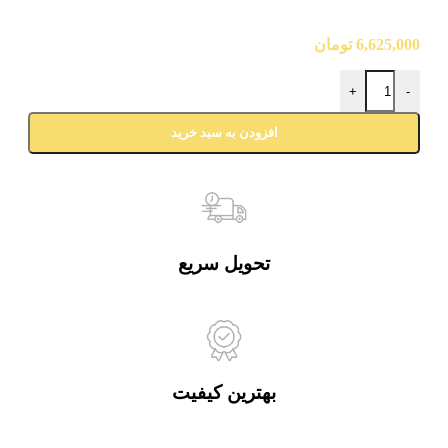
6,625,000
تومان
+
-
افزودن به سبد خرید
تحویل سریع
بهترین کیفیت