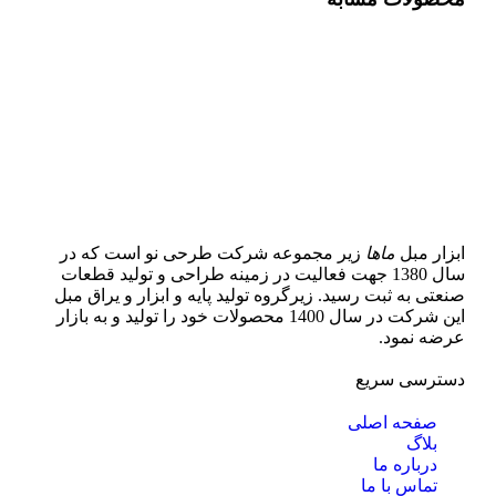
ابزار مبل
ماها
زیر مجموعه شرکت طرحی نو است که در
سال 1380 جهت فعالیت در زمینه طراحی و تولید قطعات
صنعتی به ثبت رسید. زیرگروه تولید پایه و ابزار و یراق مبل
این شرکت در سال 1400 محصولات خود را تولید و به بازار
عرضه نمود.
دسترسی سریع
صفحه اصلی
بلاگ
درباره ما
تماس با ما