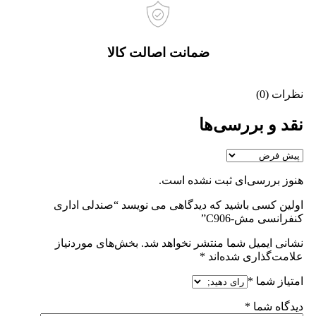
ضمانت اصالت کالا
نظرات (0)
نقد و بررسی‌ها
هنوز بررسی‌ای ثبت نشده است.
اولین کسی باشید که دیدگاهی می نویسد “صندلی اداری
کنفرانسی مش-C906”
نشانی ایمیل شما منتشر نخواهد شد.
بخش‌های موردنیاز
علامت‌گذاری شده‌اند
*
امتیاز شما
*
دیدگاه شما
*