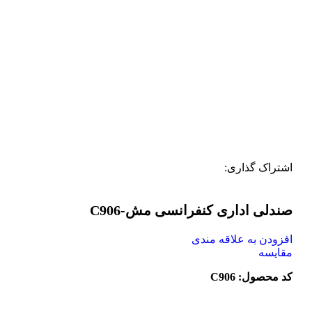
اشتراک گذاری:
صندلی اداری کنفرانسی مش-C906
افزودن به علاقه مندی
مقایسه
کد محصول: C906