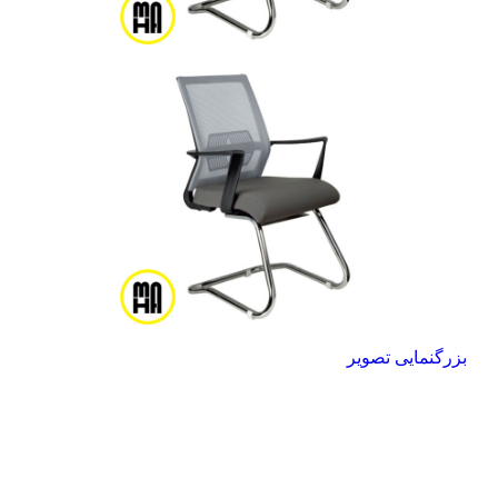
بزرگنمایی تصویر