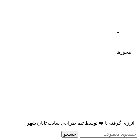
مجوزها
انرژی گرفته با
❤️
توسط
تیم طراحی سایت تابان شهر
جستجو