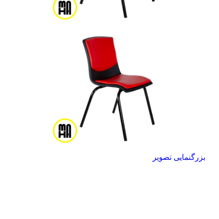
بزرگنمایی تصویر