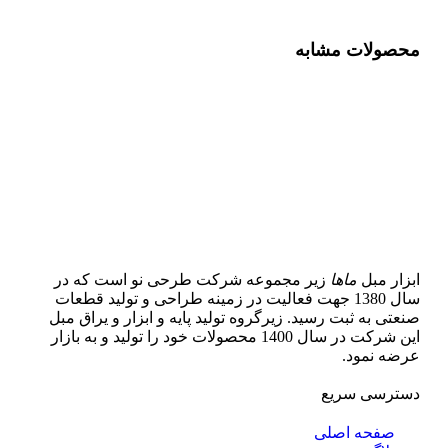
محصولات مشابه
ابزار مبل
ماها
زیر مجموعه شرکت طرحی نو است که در
سال 1380 جهت فعالیت در زمینه طراحی و تولید قطعات
صنعتی به ثبت رسید. زیرگروه تولید پایه و ابزار و یراق مبل
این شرکت در سال 1400 محصولات خود را تولید و به بازار
عرضه نمود.
دسترسی سریع
صفحه اصلی