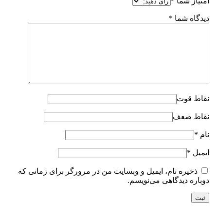
امتیاز شما
*
دیدگاه شما
*
نقاط قوت
نقاط ضعف
نام
*
ایمیل
*
ذخیره نام، ایمیل و وبسایت من در مرورگر برای زمانی که
دوباره دیدگاهی می‌نویسم.