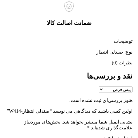
ضمانت اصالت کالا
توضیحات
نوع: صندلی انتظار
نظرات (0)
نقد و بررسی‌ها
هنوز بررسی‌ای ثبت نشده است.
اولین کسی باشید که دیدگاهی می نویسد “صندلی انتظار-W414”
نشانی ایمیل شما منتشر نخواهد شد.
بخش‌های موردنیاز
علامت‌گذاری شده‌اند
*