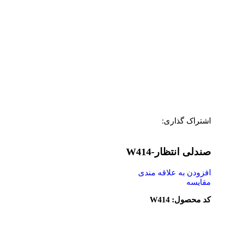
اشتراک گذاری:
صندلی انتظار-W414
افزودن به علاقه مندی
مقایسه
کد محصول: W414