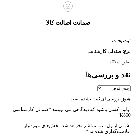
ضمانت اصالت کالا
توضیحات
نوع: صندلی کارشناسی
نظرات (0)
نقد و بررسی‌ها
هنوز بررسی‌ای ثبت نشده است.
اولین کسی باشید که دیدگاهی می نویسد “صندلی کارشناسی-
K800”
نشانی ایمیل شما منتشر نخواهد شد.
بخش‌های موردنیاز
علامت‌گذاری شده‌اند
*