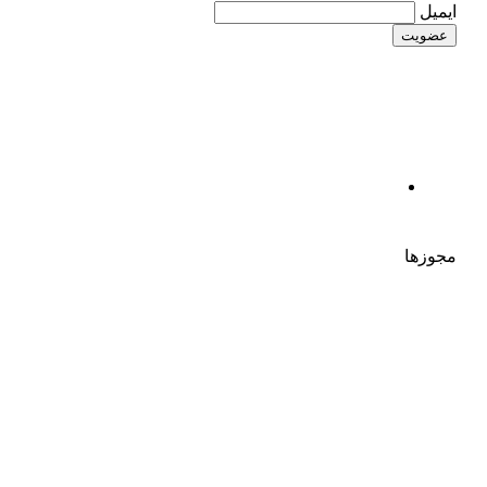
ایمیل
مجوزها