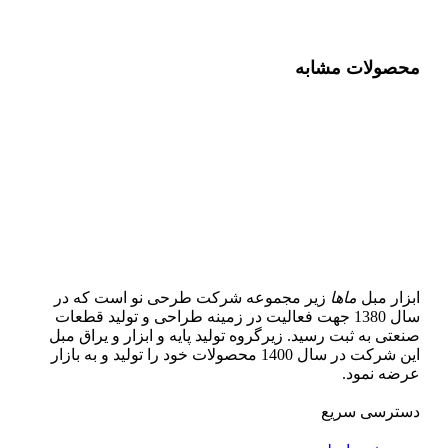
محصولات مشابه
ابزار مبل
ماها
زیر مجموعه شرکت طرحی نو است که در
سال 1380 جهت فعالیت در زمینه طراحی و تولید قطعات
صنعتی به ثبت رسید. زیرگروه تولید پایه و ابزار و یراق مبل
این شرکت در سال 1400 محصولات خود را تولید و به بازار
عرضه نمود.
دسترسی سریع