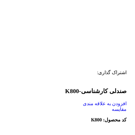
اشتراک گذاری:
صندلی کارشناسی-K800
افزودن به علاقه مندی
مقایسه
کد محصول: K800