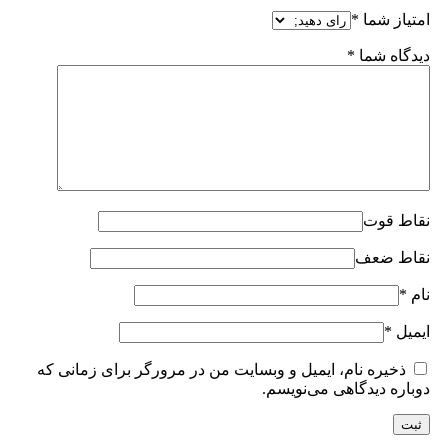
امتیاز شما
*
دیدگاه شما
*
نقاط قوت
نقاط ضعف
نام
*
ایمیل
*
ذخیره نام، ایمیل و وبسایت من در مرورگر برای زمانی که
دوباره دیدگاهی می‌نویسم.