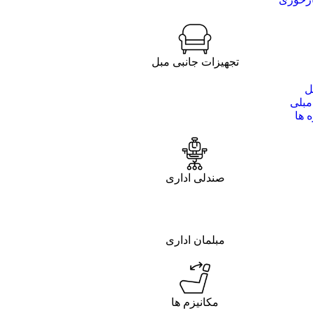
تجهیزات جانبی مبل
ل
مبلی
 ها
صندلی اداری
مبلمان اداری
مکانیزم ها