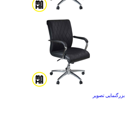
بزرگنمایی تصویر