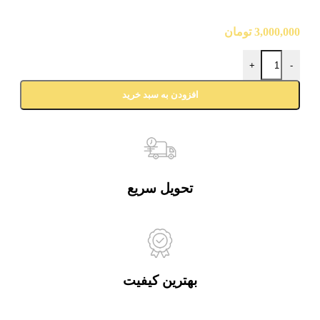
3,000,000
تومان
+
-
افزودن به سبد خرید
تحویل سریع
بهترین کیفیت