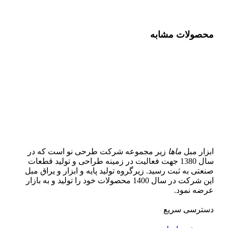
محصولات مشابه
ابزار مبل
ماها
زیر مجموعه شرکت طرحی نو است که در
سال 1380 جهت فعالیت در زمینه طراحی و تولید قطعات
صنعتی به ثبت رسید. زیرگروه تولید پایه و ابزار و یراق مبل
این شرکت در سال 1400 محصولات خود را تولید و به بازار
عرضه نمود.
دسترسی سریع