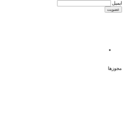
ایمیل
مجوزها