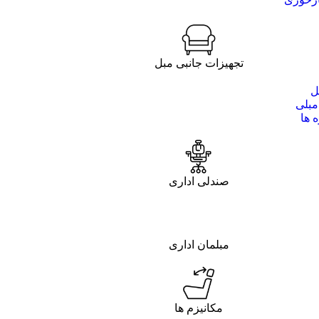
تجهیزات جانبی مبل
ل
مبلی
 ها
صندلی اداری
مبلمان اداری
مکانیزم ها