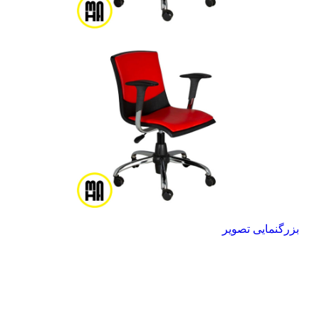
بزرگنمایی تصویر