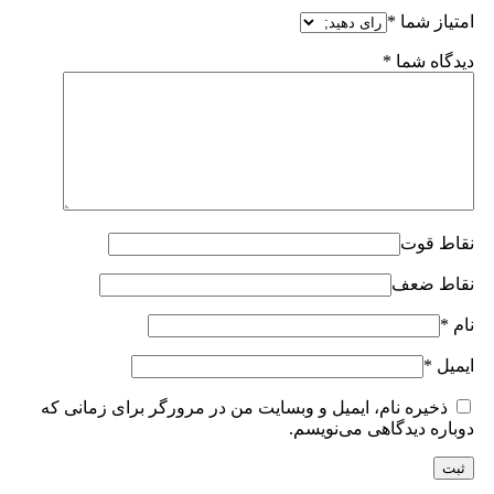
امتیاز شما
*
دیدگاه شما
*
نقاط قوت
نقاط ضعف
نام
*
ایمیل
*
ذخیره نام، ایمیل و وبسایت من در مرورگر برای زمانی که
دوباره دیدگاهی می‌نویسم.