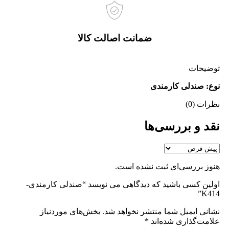
ضمانت اصالت کالا
توضیحات
نوع: صندلی کارمندی
نظرات (0)
نقد و بررسی‌ها
هنوز بررسی‌ای ثبت نشده است.
اولین کسی باشید که دیدگاهی می نویسد “صندلی کارمندی-
K414”
نشانی ایمیل شما منتشر نخواهد شد.
بخش‌های موردنیاز
علامت‌گذاری شده‌اند
*