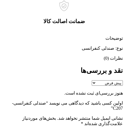
ضمانت اصالت کالا
توضیحات
نوع: صندلی کنفرانسی
نظرات (0)
نقد و بررسی‌ها
هنوز بررسی‌ای ثبت نشده است.
اولین کسی باشید که دیدگاهی می نویسد “صندلی کنفرانسی-
C207”
نشانی ایمیل شما منتشر نخواهد شد.
بخش‌های موردنیاز
علامت‌گذاری شده‌اند
*