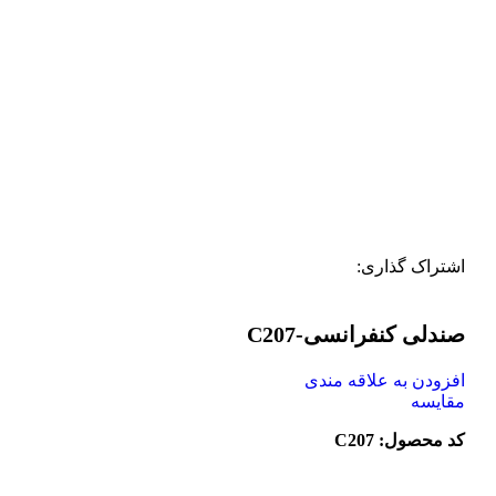
اشتراک گذاری:
صندلی کنفرانسی-C207
افزودن به علاقه مندی
مقایسه
کد محصول: C207