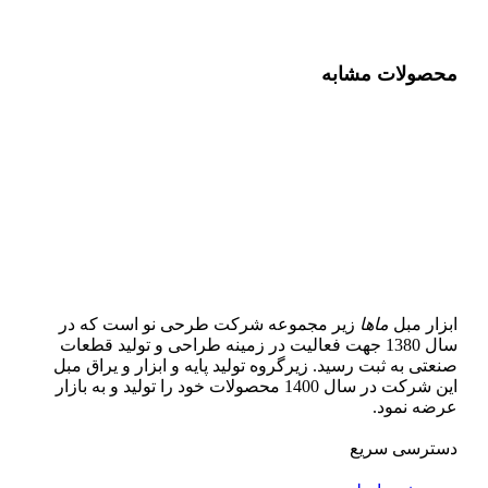
محصولات مشابه
ابزار مبل
ماها
زیر مجموعه شرکت طرحی نو است که در
سال 1380 جهت فعالیت در زمینه طراحی و تولید قطعات
صنعتی به ثبت رسید. زیرگروه تولید پایه و ابزار و یراق مبل
این شرکت در سال 1400 محصولات خود را تولید و به بازار
عرضه نمود.
دسترسی سریع