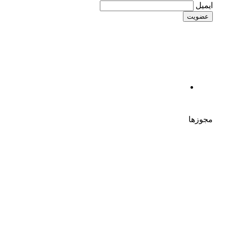
ایمیل
مجوزها