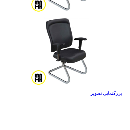
بزرگنمایی تصویر