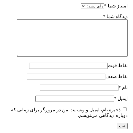
امتیاز شما
*
دیدگاه شما
*
نقاط قوت
نقاط ضعف
نام
*
ایمیل
*
ذخیره نام، ایمیل و وبسایت من در مرورگر برای زمانی که
دوباره دیدگاهی می‌نویسم.