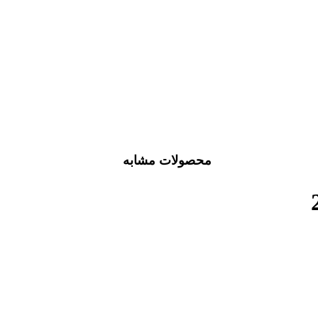
محصولات مشابه