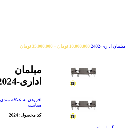
مبلمان اداری-2402
10,000,000
تومان
–
35,000,000
تومان
مبلمان
اداری-2024
افزودن به علاقه مندی
مقایسه
کد محصول: 2024
بزرگنمایی تصویر