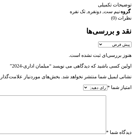
توضیحات تکمیلی
گروه
نیم ست
,
دونفره
,
تک نفره
نظرات (0)
نقد و بررسی‌ها
هنوز بررسی‌ای ثبت نشده است.
اولین کسی باشید که دیدگاهی می نویسد “مبلمان اداری-2024”
نشانی ایمیل شما منتشر نخواهد شد.
بخش‌های موردنیاز علامت‌گذاری
امتیاز شما
*
دیدگاه شما
*