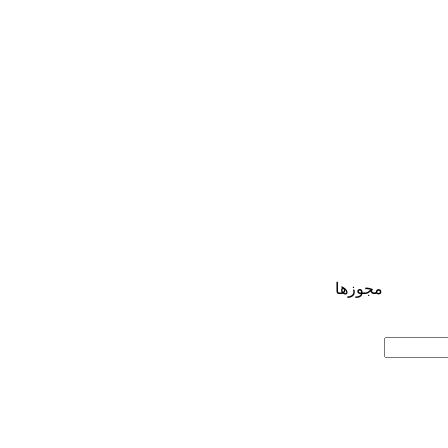
مجوزها