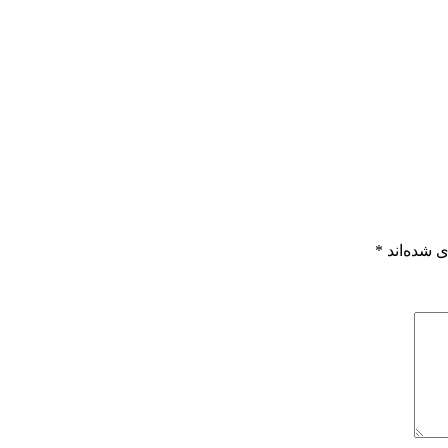
 شده‌اند
*