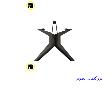
بزرگنمایی تصویر