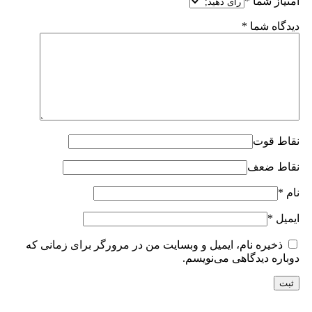
امتیاز شما
*
دیدگاه شما
*
نقاط قوت
نقاط ضعف
نام
*
ایمیل
*
ذخیره نام، ایمیل و وبسایت من در مرورگر برای زمانی که
دوباره دیدگاهی می‌نویسم.