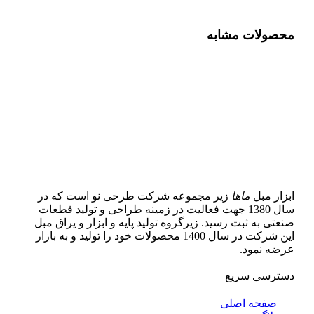
محصولات مشابه
ابزار مبل
ماها
زیر مجموعه شرکت طرحی نو است که در
سال 1380 جهت فعالیت در زمینه طراحی و تولید قطعات
صنعتی به ثبت رسید. زیرگروه تولید پایه و ابزار و یراق مبل
این شرکت در سال 1400 محصولات خود را تولید و به بازار
عرضه نمود.
دسترسی سریع
صفحه اصلی