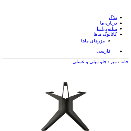
بلاگ
درباره ما
تماس با ما
کاتالوگ ماها
تیزرهای ماها
فارسی
خانه
/
میز
/
جلو مبلی و عسلی