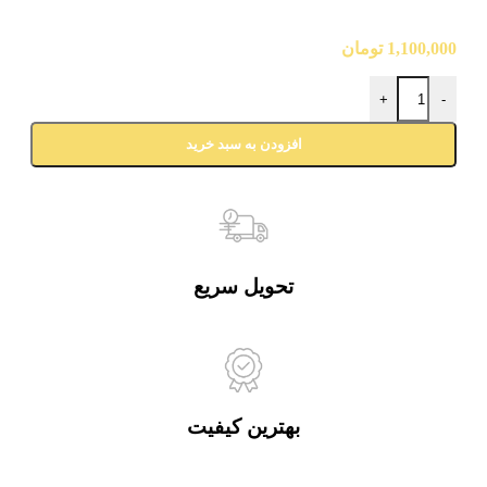
1,100,000
تومان
+
-
افزودن به سبد خرید
تحویل سریع
بهترین کیفیت