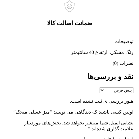
ضمانت اصالت کالا
توضیحات
رنگ مشکی- ارتفاع 40 سانتیمتر
نظرات (0)
نقد و بررسی‌ها
هنوز بررسی‌ای ثبت نشده است.
اولین کسی باشید که دیدگاهی می نویسد “میز عسلی میخک”
نشانی ایمیل شما منتشر نخواهد شد.
بخش‌های موردنیاز
علامت‌گذاری شده‌اند
*