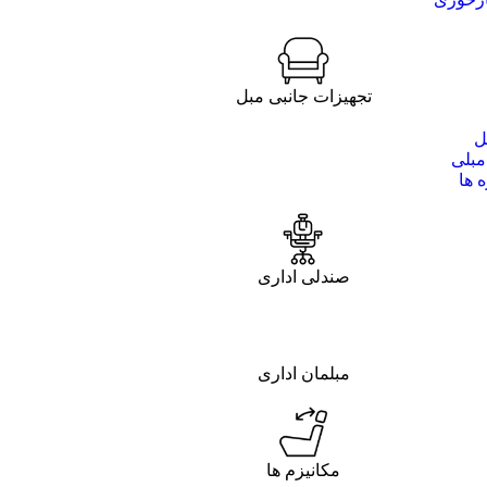
تجهیزات جانبی مبل
ل
مبلی
 ها
صندلی اداری
مبلمان اداری
مکانیزم ها