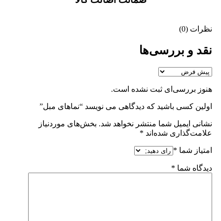
نظرات (0)
نقد و بررسی‌ها
هنوز بررسی‌ای ثبت نشده است.
اولین کسی باشید که دیدگاهی می نویسد “نماهای مبل”
نشانی ایمیل شما منتشر نخواهد شد.
بخش‌های موردنیاز
علامت‌گذاری شده‌اند
*
امتیاز شما
*
دیدگاه شما
*