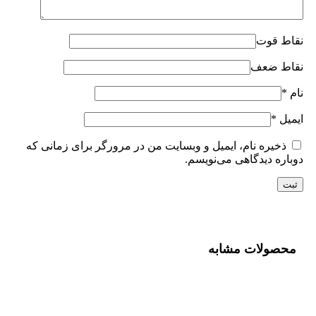
نقاط قوت
نقاط ضعف
نام
*
ایمیل
*
ذخیره نام، ایمیل و وبسایت من در مرورگر برای زمانی که
دوباره دیدگاهی می‌نویسم.
محصولات مشابه