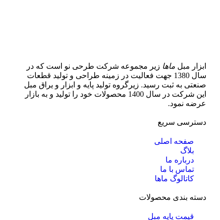
ابزار مبل
ماها
زیر مجموعه شرکت طرحی نو است که در
سال 1380 جهت فعالیت در زمینه طراحی و تولید قطعات
صنعتی به ثبت رسید. زیرگروه تولید پایه و ابزار و یراق مبل
این شرکت در سال 1400 محصولات خود را تولید و به بازار
عرضه نمود.
دسترسی سریع
صفحه اصلی
بلاگ
درباره ما
تماس با ما
کاتالوگ ماها
دسته بندی محصولات
قیمت پایه مبل