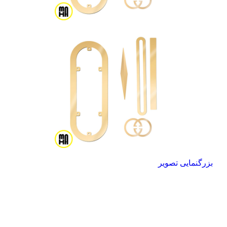
بزرگنمایی تصویر