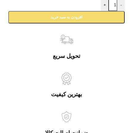
+
-
افزودن به سبد خرید
تحویل سریع
بهترین کیفیت
ضمانت اصالت کالا