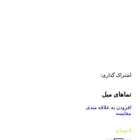
اشتراک گذاری:
نماهای مبل
افزودن به علاقه مندی
مقایسه
0
تومان