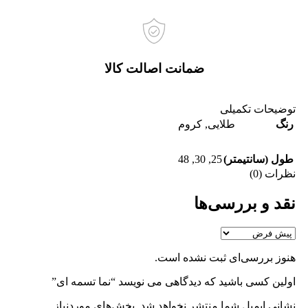
ضمانت اصالت کالا
توضیحات تکمیلی
رنگ
طلایی
,
کروم
48
,
30
,
25
طول (سانتیمتر)
نظرات (0)
نقد و بررسی‌ها
هنوز بررسی‌ای ثبت نشده است.
اولین کسی باشید که دیدگاهی می نویسد “نما تسمه ای”
نشانی ایمیل شما منتشر نخواهد شد.
بخش‌های موردنیاز