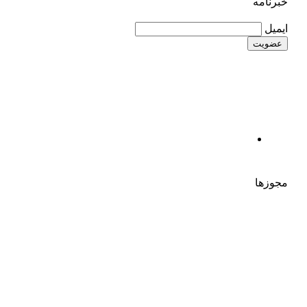
خبرنامه
ایمیل
مجوزها