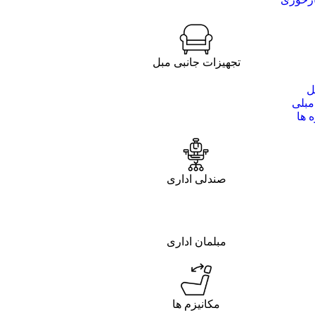
تجهیزات جانبی مبل
ل
مبلی
 ها
صندلی اداری
مبلمان اداری
مکانیزم ها