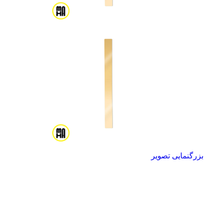
بزرگنمایی تصویر