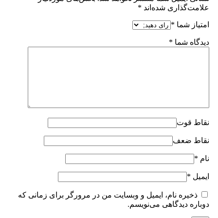
علامت‌گذاری شده‌اند
*
امتیاز شما
*
دیدگاه شما
*
نقاط قوت
نقاط ضعف
نام
*
ایمیل
*
ذخیره نام، ایمیل و وبسایت من در مرورگر برای زمانی که
دوباره دیدگاهی می‌نویسم.