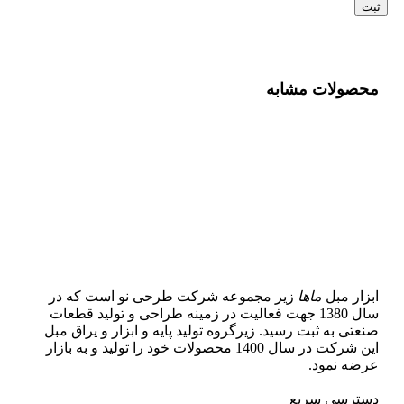
محصولات مشابه
ابزار مبل
ماها
زیر مجموعه شرکت طرحی نو است که در
سال 1380 جهت فعالیت در زمینه طراحی و تولید قطعات
صنعتی به ثبت رسید. زیرگروه تولید پایه و ابزار و یراق مبل
این شرکت در سال 1400 محصولات خود را تولید و به بازار
عرضه نمود.
دسترسی سریع