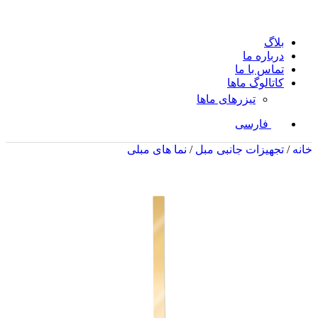
بلاگ
درباره ما
تماس با ما
کاتالوگ ماها
تیزرهای ماها
فارسی
خانه
/
تجهیزات جانبی مبل
/
نما های مبلی