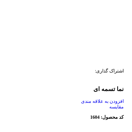
اشتراک گذاری:
نما تسمه ای
افزودن به علاقه مندی
مقایسه
کد محصول: 1604