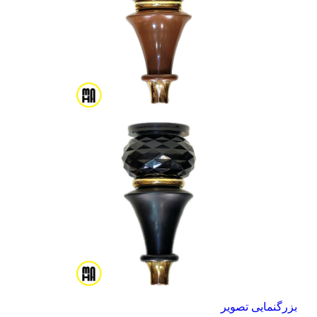
بزرگنمایی تصویر