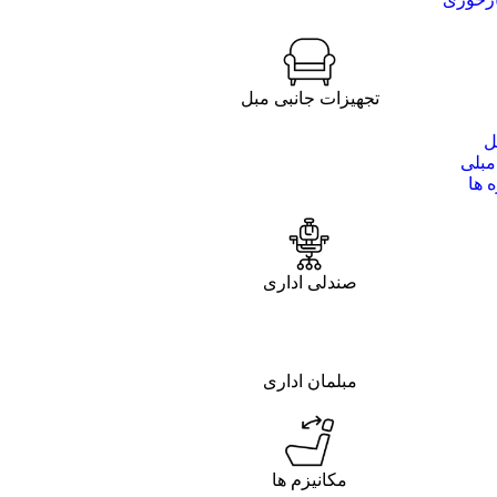
تجهیزات جانبی مبل
ل
مبلی
 ها
صندلی اداری
مبلمان اداری
مکانیزم ها