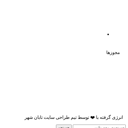
مجوزها
انرژی گرفته با
❤️
توسط
تیم طراحی سایت تابان شهر
جستجو