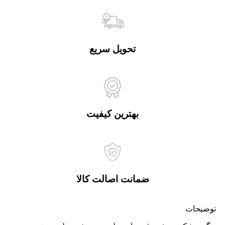
تحویل سریع
بهترین کیفیت
ضمانت اصالت کالا
توضیحات