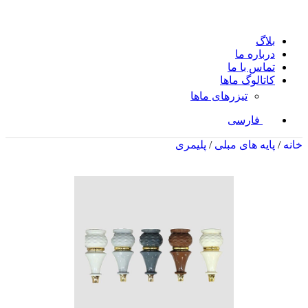
بلاگ
درباره ما
تماس با ما
کاتالوگ ماها
تیزرهای ماها
فارسی
خانه
/
پایه های مبلی
/
پلیمری