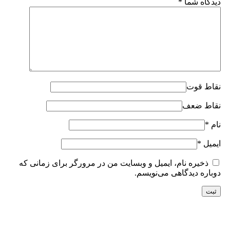
دیدگاه شما
*
نقاط قوت
نقاط ضعف
نام
*
ایمیل
*
ذخیره نام، ایمیل و وبسایت من در مرورگر برای زمانی که
دوباره دیدگاهی می‌نویسم.