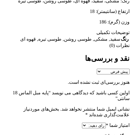
رنگ: مشکی، سفید، قهوه ای، طوسی روشن، طوسی تیره
ارتفاع (سانتیمتر): 18
وزن (گرم): 186
توضیحات تکمیلی
رنگ
سفید
,
مشکی
,
طوسی روشن
,
طوسی تیره
,
قهوه ای
نظرات (0)
نقد و بررسی‌ها
هنوز بررسی‌ای ثبت نشده است.
اولین کسی باشید که دیدگاهی می نویسد “پایه مبل الماس 18
سانتی”
نشانی ایمیل شما منتشر نخواهد شد.
بخش‌های موردنیاز
علامت‌گذاری شده‌اند
*
امتیاز شما
*