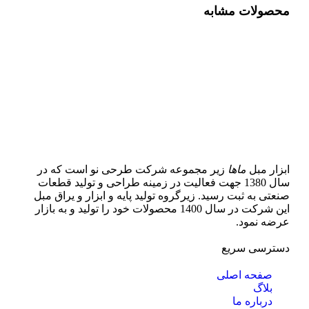
محصولات مشابه
ابزار مبل
ماها
زیر مجموعه شرکت طرحی نو است که در
سال 1380 جهت فعالیت در زمینه طراحی و تولید قطعات
صنعتی به ثبت رسید. زیرگروه تولید پایه و ابزار و یراق مبل
این شرکت در سال 1400 محصولات خود را تولید و به بازار
عرضه نمود.
دسترسی سریع
صفحه اصلی
بلاگ
درباره ما