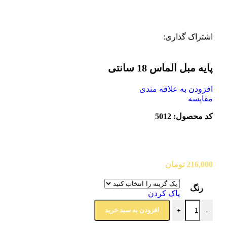
اشتراک گذاری:
پایه مبل الماس 18 سانتی
افزودن به علاقه مندی
مقایسه
کد محصول: 5012
216,000
تومان
رنگ
پاک کردن
افزودن به سبد خرید
+
-