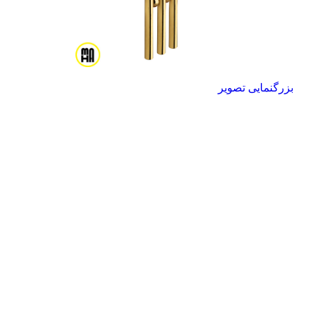
بزرگنمایی تصویر