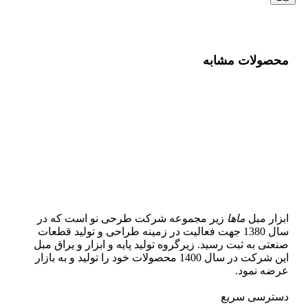
محصولات مشابه
ابزار مبل
ماها
زیر مجموعه شرکت طرحی نو است که در
سال 1380 جهت فعالیت در زمینه طراحی و تولید قطعات
صنعتی به ثبت رسید. زیرگروه تولید پایه و ابزار و یراق مبل
این شرکت در سال 1400 محصولات خود را تولید و به بازار
عرضه نمود.
دسترسی سریع