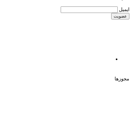
ایمیل
مجوزها