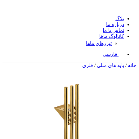
بلاگ
درباره ما
تماس با ما
کاتالوگ ماها
تیزرهای ماها
فارسی
خانه
/
پایه های مبلی
/
فلزی