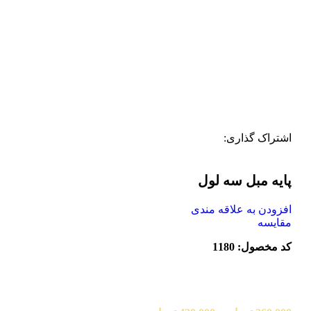
اشتراک گذاری:
پایه مبل سه لول
افزودن به علاقه مندی
مقایسه
کد مخصول: 1180