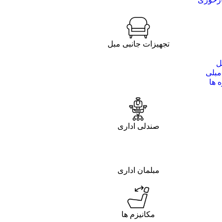
تجهیزات جانبی مبل
ل
مبلی
 ها
صندلی اداری
مبلمان اداری
مکانیزم ها