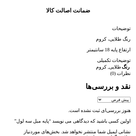
ضمانت اصالت کالا
توضیحات
رنگ طلایی، کروم
ارتفاع پایه 18 سانتیمتر
توضیحات تکمیلی
رنگ
طلایی
,
کروم
نظرات (0)
نقد و بررسی‌ها
هنوز بررسی‌ای ثبت نشده است.
اولین کسی باشید که دیدگاهی می نویسد “پایه مبل سه لول”
نشانی ایمیل شما منتشر نخواهد شد.
بخش‌های موردنیاز