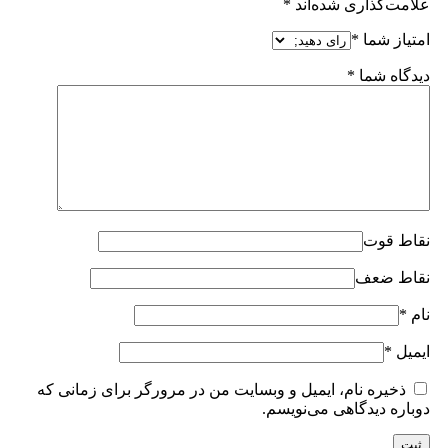
علامت‌گذاری شده‌اند
*
امتیاز شما
*
دیدگاه شما
*
نقاط قوت
نقاط ضعف
نام
*
ایمیل
*
ذخیره نام، ایمیل و وبسایت من در مرورگر برای زمانی که
دوباره دیدگاهی می‌نویسم.