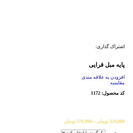
اشتراک گذاری:
پایه مبل قرایی
افزودن به علاقه مندی
مقایسه
کد محصول: 1172
320,000
تومان
–
370,000
تومان