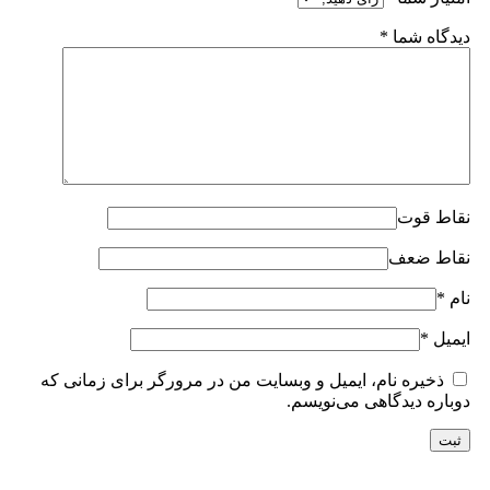
دیدگاه شما
*
نقاط قوت
نقاط ضعف
نام
*
ایمیل
*
ذخیره نام، ایمیل و وبسایت من در مرورگر برای زمانی که
دوباره دیدگاهی می‌نویسم.