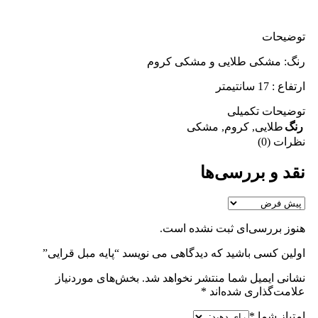
توضیحات
رنگ: مشکی طلایی و مشکی کروم
ارتفاع : 17 سانتیمتر
توضیحات تکمیلی
رنگ
طلایی
,
کروم
,
مشکی
نظرات (0)
نقد و بررسی‌ها
هنوز بررسی‌ای ثبت نشده است.
اولین کسی باشید که دیدگاهی می نویسد “پایه مبل قرایی”
نشانی ایمیل شما منتشر نخواهد شد.
بخش‌های موردنیاز
علامت‌گذاری شده‌اند
*
امتیاز شما
*