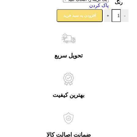
رنگ
پاک کردن
افزودن به سبد خرید
+
-
تحویل سریع
بهترین کیفیت
ضمانت اصالت کالا