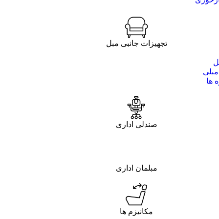
تجهیزات جانبی مبل
ل
مبلی
 ها
صندلی اداری
مبلمان اداری
مکانیزم ها