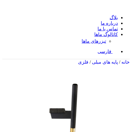
بلاگ
درباره ما
تماس با ما
کاتالوگ ماها
تیزرهای ماها
فارسی
خانه
/
پایه های مبلی
/
فلزی