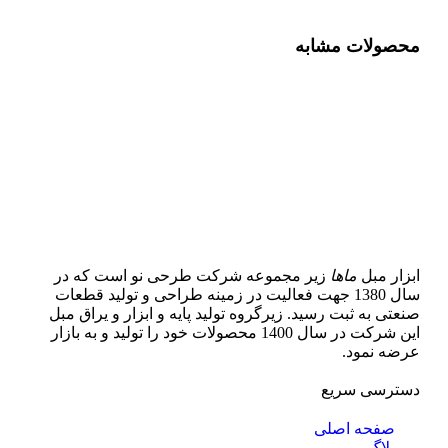
محصولات مشابه
ابزار مبل
ماها
زیر مجموعه شرکت طرحی نو است که در
سال 1380 جهت فعالیت در زمینه طراحی و تولید قطعات
صنعتی به ثبت رسید. زیرگروه تولید پایه و ابزار و یراق مبل
این شرکت در سال 1400 محصولات خود را تولید و به بازار
عرضه نمود.
دسترسی سریع
صفحه اصلی
بلاگ