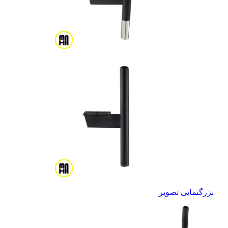
بزرگنمایی تصویر