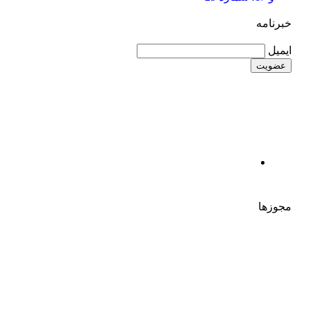
خبرنامه
ایمیل
مجوزها