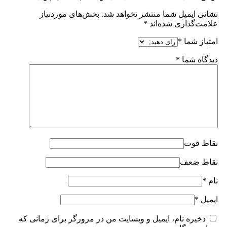
نشانی ایمیل شما منتشر نخواهد شد.
بخش‌های موردنیاز
علامت‌گذاری شده‌اند
*
امتیاز شما
*
دیدگاه شما
*
نقاط قوت
نقاط ضعف
نام
*
ایمیل
*
ذخیره نام، ایمیل و وبسایت من در مرورگر برای زمانی که