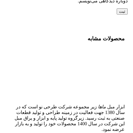
دوباره دیدگاهی می‌نویسم.
محصولات مشابه
ابزار مبل
ماها
زیر مجموعه شرکت طرحی نو است که در
سال 1380 جهت فعالیت در زمینه طراحی و تولید قطعات
صنعتی به ثبت رسید. زیرگروه تولید پایه و ابزار و یراق مبل
این شرکت در سال 1400 محصولات خود را تولید و به بازار
عرضه نمود.