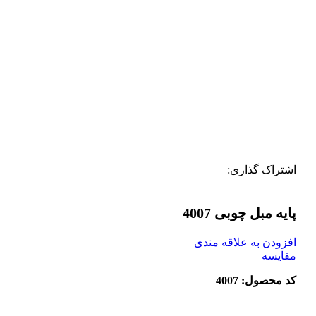
اشتراک گذاری:
پایه مبل چوبی 4007
افزودن به علاقه مندی
مقایسه
کد محصول: 4007