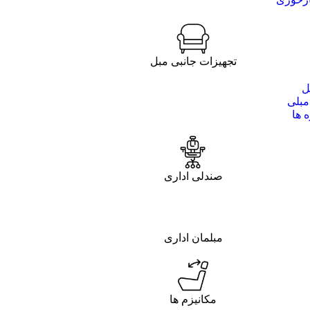
تجهیزات جانبی مبل
ل
مبلی
 ها
صندلی اداری
مبلمان اداری
مکانیزم ها