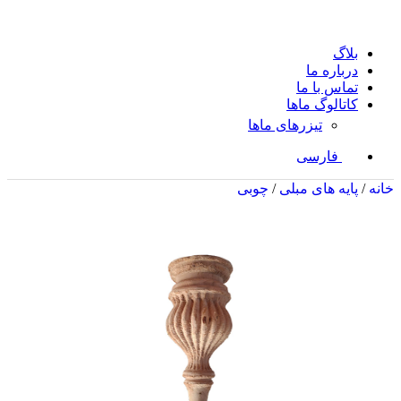
بلاگ
درباره ما
تماس با ما
کاتالوگ ماها
تیزرهای ماها
فارسی
خانه
/
پایه های مبلی
/
چوبی