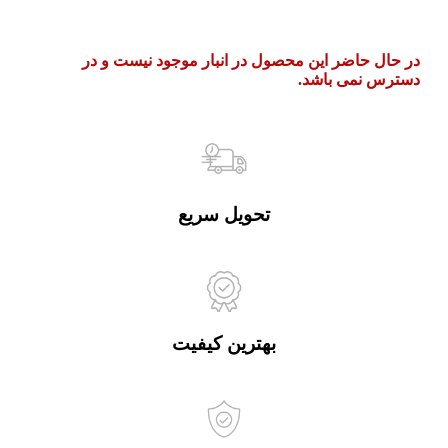
در حال حاضر این محصول در انبار موجود نیست و در
دسترس نمی باشد.
تحویل سریع
بهترین کیفیت