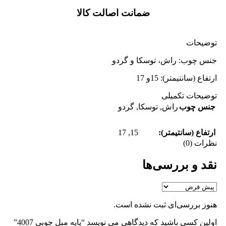
ضمانت اصالت کالا
توضیحات
جنس چوب: راش، توسکا و گردو
ارتفاع (سانتیمتر): 15و 17
توضیحات تکمیلی
جنس چوب
راش
,
توسکا
,
گردو
17
,
15
ارتفاع (سانتیمتر):
نظرات (0)
نقد و بررسی‌ها
هنوز بررسی‌ای ثبت نشده است.
اولین کسی باشید که دیدگاهی می نویسد “پایه مبل چوبی 4007”