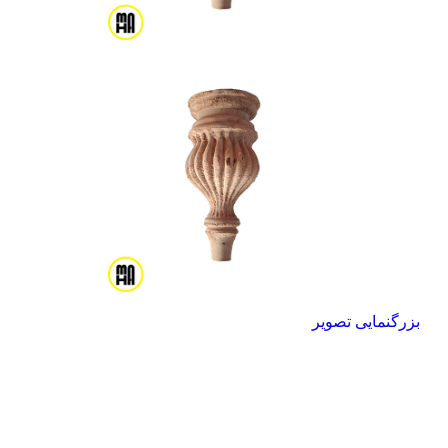
بزرگنمایی تصویر