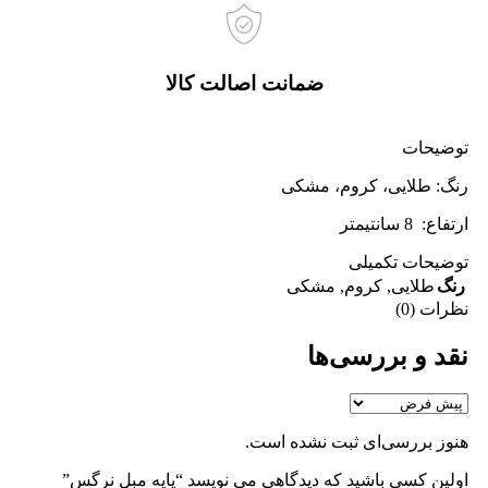
ضمانت اصالت کالا
توضیحات
رنگ: طلایی، کروم، مشکی
ارتفاع: 8 سانتیمتر
توضیحات تکمیلی
رنگ
طلایی
,
کروم
,
مشکی
نظرات (0)
نقد و بررسی‌ها
هنوز بررسی‌ای ثبت نشده است.
اولین کسی باشید که دیدگاهی می نویسد “پایه مبل نرگس”