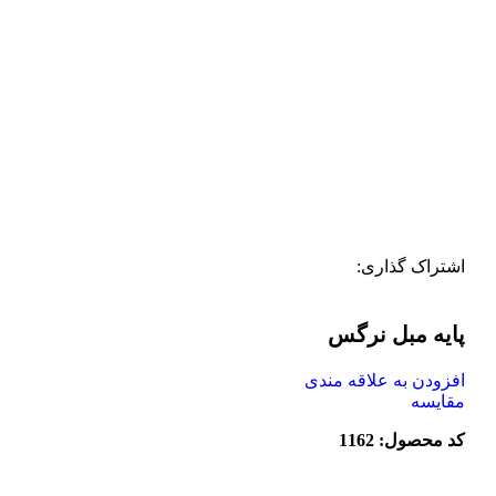
اشتراک گذاری:
پایه مبل نرگس
افزودن به علاقه مندی
مقایسه
کد محصول: 1162