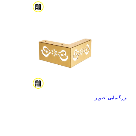
بزرگنمایی تصویر