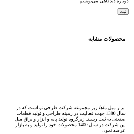
دوباره دیدگاهی می‌نویسم.
محصولات مشابه
ابزار مبل
ماها
زیر مجموعه شرکت طرحی نو است که در
سال 1380 جهت فعالیت در زمینه طراحی و تولید قطعات
صنعتی به ثبت رسید. زیرگروه تولید پایه و ابزار و یراق مبل
این شرکت در سال 1400 محصولات خود را تولید و به بازار
عرضه نمود.