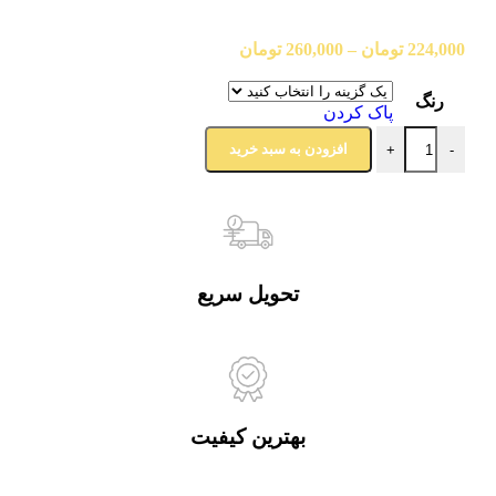
224,000
تومان
–
260,000
تومان
رنگ
پاک کردن
افزودن به سبد خرید
+
-
تحویل سریع
بهترین کیفیت