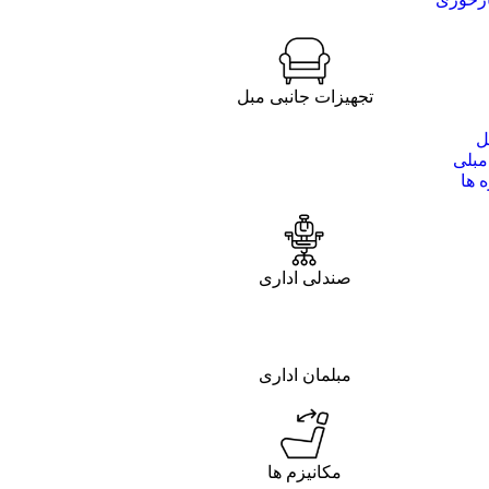
تجهیزات جانبی مبل
ل
مبلی
 ها
صندلی اداری
مبلمان اداری
مکانیزم ها