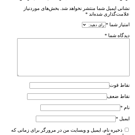
نشانی ایمیل شما منتشر نخواهد شد.
بخش‌های موردنیاز
علامت‌گذاری شده‌اند
*
امتیاز شما
*
دیدگاه شما
*
نقاط قوت
نقاط ضعف
نام
*
ایمیل
*
ذخیره نام، ایمیل و وبسایت من در مرورگر برای زمانی که