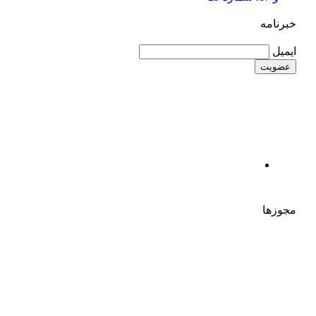
خبرنامه
ایمیل
مجوزها