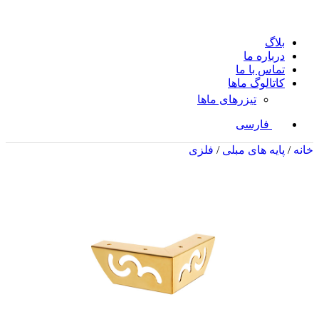
بلاگ
درباره ما
تماس با ما
کاتالوگ ماها
تیزرهای ماها
فارسی
خانه
/
پایه های مبلی
/
فلزی