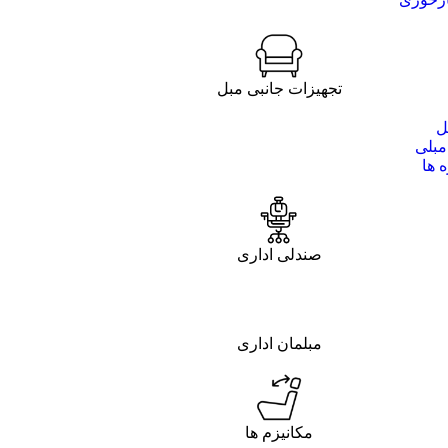
تجهیزات جانبی مبل
ل
مبلی
 ها
صندلی اداری
مبلمان اداری
مکانیزم ها