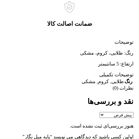
ضمانت اصالت کالا
توضیحات
رنگ: طلایی، کروم، مشکی
ارتفاع: 5 سانتیمتر
توضیحات تکمیلی
رنگ
طلایی
,
کروم
,
مشکی
نظرات (0)
نقد و بررسی‌ها
هنوز بررسی‌ای ثبت نشده است.
اولین کسی باشید که دیدگاهی می نویسد “پایه مبل نگار”