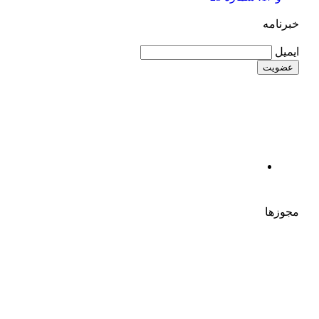
خبرنامه
ایمیل
مجوزها