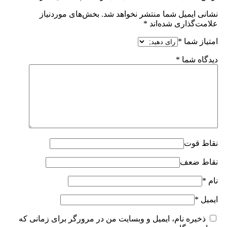
نشانی ایمیل شما منتشر نخواهد شد.
بخش‌های موردنیاز
علامت‌گذاری شده‌اند
*
امتیاز شما
*
دیدگاه شما
*
نقاط قوت
نقاط ضعف
نام
*
ایمیل
*
ذخیره نام، ایمیل و وبسایت من در مرورگر برای زمانی که