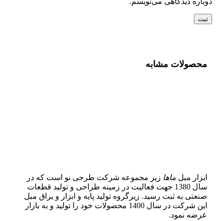
دوباره دیدگاهی می‌نویسم.
محصولات مشابه
ابزار مبل
ماها
زیر مجموعه شرکت طرحی نو است که در
سال 1380 جهت فعالیت در زمینه طراحی و تولید قطعات
صنعتی به ثبت رسید. زیرگروه تولید پایه و ابزار و یراق مبل
این شرکت در سال 1400 محصولات خود را تولید و به بازار
عرضه نمود.