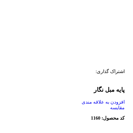
اشتراک گذاری:
پایه مبل نگار
افزودن به علاقه مندی
مقایسه
کد محصول: 1160