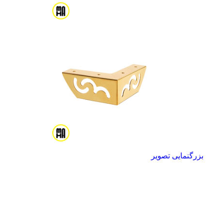
بزرگنمایی تصویر